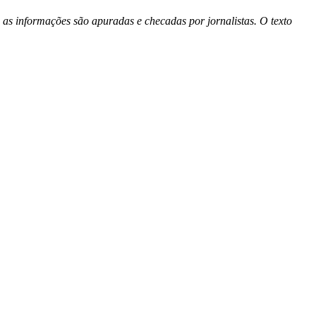
 as informações são apuradas e checadas por jornalistas. O texto