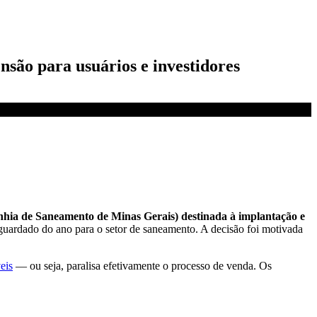
nsão para usuários e investidores
hia de Saneamento de Minas Gerais) destinada à implantação e
guardado do ano para o setor de saneamento. A decisão foi motivada
eis
— ou seja, paralisa efetivamente o processo de venda. Os