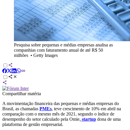
Pesquisa sobre pequenas e médias empresas analisa as
companhias com faturamento anual de até R$ 50
milhões
•
Getty Images
Compartilhar matéria
A movimentação financeira das pequenas e médias empresas do
Brasil, as chamadas
PMEs
, teve crescimento de 10% em abril na
comparação com o mesmo mês de 2021, segundo o índice de
desempenho do setor calculado pela Omie,
startup
dona de uma
plataforma de gestão empresarial.