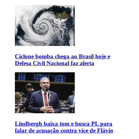
Ciclone bomba chega ao Brasil hoje e
Defesa Civil Nacional faz alerta
Lindbergh baixa tom e busca PL para
falar de acusação contra vice de Flávio