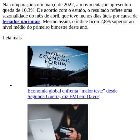
Na comparação com março de 2022, a movimentação apresentou
queda de 10,3%. De acordo com o estudo, o resultado reflete uma
sazonalidade do mês de abril, que teve menos dias úteis por causa de
feriados nacionais
. Mesmo assim, o índice ficou 2,8% superior ao
nível médio do primeiro bimestre deste ano.
Leia mais
Economia global enfrenta “maior teste” desde
Segunda Guerra, diz FMI em Davos