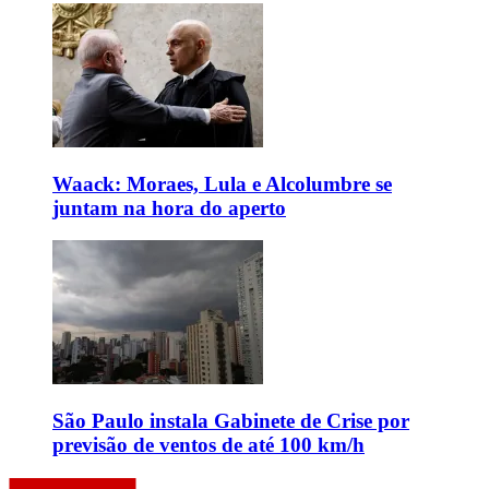
Waack: Moraes, Lula e Alcolumbre se
juntam na hora do aperto
São Paulo instala Gabinete de Crise por
previsão de ventos de até 100 km/h