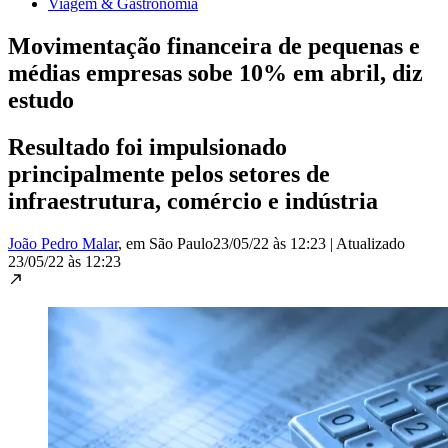
Viagem & Gastronomia
Movimentação financeira de pequenas e
médias empresas sobe 10% em abril, diz
estudo
Resultado foi impulsionado
principalmente pelos setores de
infraestrutura, comércio e indústria
João Pedro Malar
, em São Paulo
23/05/22 às 12:23
|
Atualizado
23/05/22 às 12:23