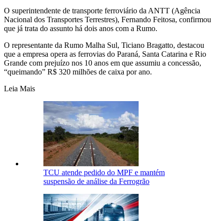
O superintendente de transporte ferroviário da ANTT (Agência
Nacional dos Transportes Terrestres), Fernando Feitosa, confirmou
que já trata do assunto há dois anos com a Rumo.
O representante da Rumo Malha Sul, Ticiano Bragatto, destacou
que a empresa opera as ferrovias do Paraná, Santa Catarina e Rio
Grande com prejuízo nos 10 anos em que assumiu a concessão,
“queimando” R$ 320 milhões de caixa por ano.
Leia Mais
TCU atende pedido do MPF e mantém
suspensão de análise da Ferrogrão