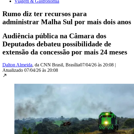
Viagem & Gastronomia
Rumo diz ter recursos para
administrar Malha Sul por mais dois anos
Audiência pública na Câmara dos
Deputados debateu possibilidade de
extensão da concessão por mais 24 meses
Dalton Almeida
, da CNN Brasil
, Brasília
07/04/26 às 20:08
|
Atualizado
07/04/26 às 20:08