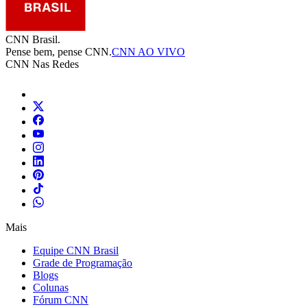
CNN Brasil.
Pense bem, pense CNN.
CNN AO VIVO
CNN Nas Redes
Mais
Equipe CNN Brasil
Grade de Programação
Blogs
Colunas
Fórum CNN