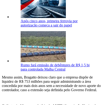
Após cinco anos, primeira ferrovia por
autorização começa a sair do papel
Rumo fará emissão de debêntures de R$ 1,5 bi
para controlada Malha Central
Mesmo assim, Bragatto deixou claro que a empresa dispõe de
liquidez de R$ 753 milhões para seguir administrando a área
concedida por mais dois anos sem a necessidade de novo aporte do
controlador, caso a extensão seja definida pelo Governo Federal.