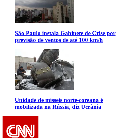
São Paulo instala Gabinete de Crise por
previsão de ventos de até 100 km/h
Unidade de mísseis norte-coreana é
mobilizada na Rússia, diz Ucrânia