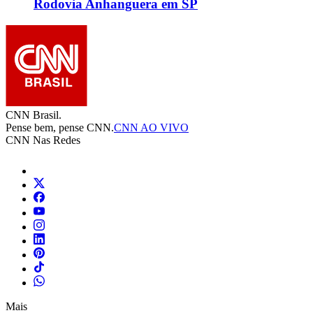
Rodovia Anhanguera em SP
CNN Brasil.
Pense bem, pense CNN.
CNN AO VIVO
CNN Nas Redes
Mais