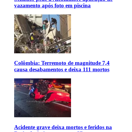
vazamento após foto em piscina
Colômbia: Terremoto de magnitude 7,4
causa desabamentos e deixa 111 mortos
Acidente grave deixa mortos e feridos na