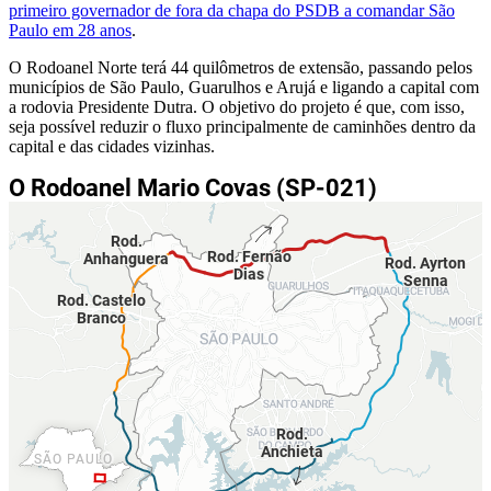
primeiro governador de fora da chapa do PSDB a comandar São
Paulo em 28 anos
.
O Rodoanel Norte terá 44 quilômetros de extensão, passando pelos
municípios de São Paulo, Guarulhos e Arujá e ligando a capital com
a rodovia Presidente Dutra. O objetivo do projeto é que, com isso,
seja possível reduzir o fluxo principalmente de caminhões dentro da
capital e das cidades vizinhas.