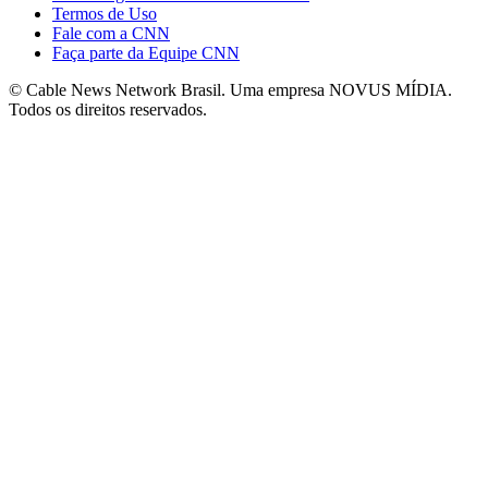
Termos de Uso
Fale com a CNN
Faça parte da Equipe CNN
© Cable News Network Brasil. Uma empresa NOVUS MÍDIA.
Todos os direitos reservados.