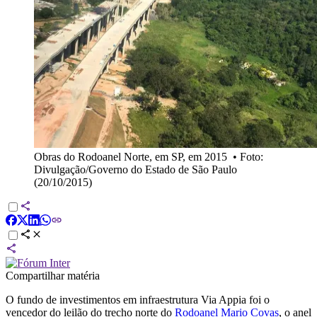
Obras do Rodoanel Norte, em SP, em 2015
•
Foto:
Divulgação/Governo do Estado de São Paulo
(20/10/2015)
Compartilhar matéria
O fundo de investimentos em infraestrutura Via Appia foi o
vencedor do leilão do trecho norte do
Rodoanel Mario Covas
, o anel