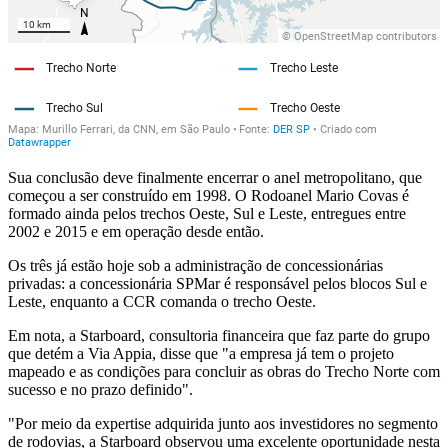
Sua conclusão deve finalmente encerrar o anel metropolitano, que
começou a ser construído em 1998. O Rodoanel Mario Covas é
formado ainda pelos trechos Oeste, Sul e Leste, entregues entre
2002 e 2015 e em operação desde então.
Os três já estão hoje sob a administração de concessionárias
privadas: a concessionária SPMar é responsável pelos blocos Sul e
Leste, enquanto a CCR comanda o trecho Oeste.
Em nota, a Starboard, consultoria financeira que faz parte do grupo
que detém a Via Appia, disse que "a empresa já tem o projeto
mapeado e as condições para concluir as obras do Trecho Norte com
sucesso e no prazo definido".
"Por meio da expertise adquirida junto aos investidores no segmento
de rodovias, a Starboard observou uma excelente oportunidade nesta