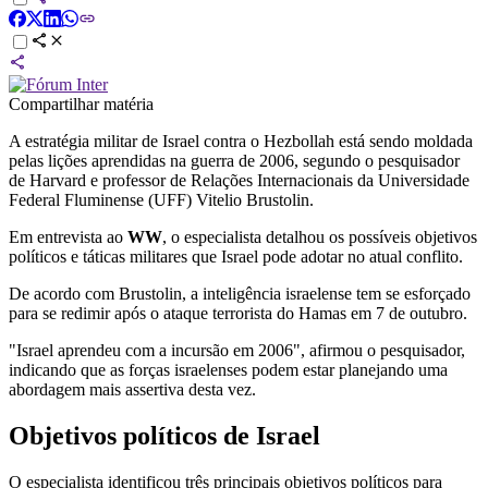
Compartilhar matéria
A estratégia militar de Israel contra o Hezbollah está sendo moldada
pelas lições aprendidas na guerra de 2006, segundo o pesquisador
de Harvard e professor de Relações Internacionais da Universidade
Federal Fluminense (UFF) Vitelio Brustolin.
Em entrevista ao
WW
, o especialista detalhou os possíveis objetivos
políticos e táticas militares que Israel pode adotar no atual conflito.
De acordo com Brustolin, a inteligência israelense tem se esforçado
para se redimir após o ataque terrorista do Hamas em 7 de outubro.
"Israel aprendeu com a incursão em 2006", afirmou o pesquisador,
indicando que as forças israelenses podem estar planejando uma
abordagem mais assertiva desta vez.
Objetivos políticos de Israel
O especialista identificou três principais objetivos políticos para