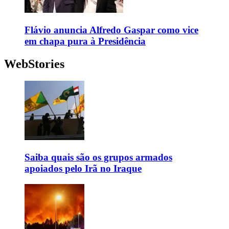
Flávio anuncia Alfredo Gaspar como vice
em chapa pura à Presidência
WebStories
Saiba quais são os grupos armados
apoiados pelo Irã no Iraque