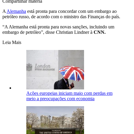
Compartilhar matéria
A
Alemanha
está pronta para concordar com um embargo ao
petróleo russo, de acordo com o ministro das Finanças do país.
“A Alemanha está pronta para novas sanções, incluindo um
embargo de petróleo”, disse Christian Lindner à
CNN.
Leia Mais
Ações europeias iniciam maio com perdas em
meio a preocupações com economia