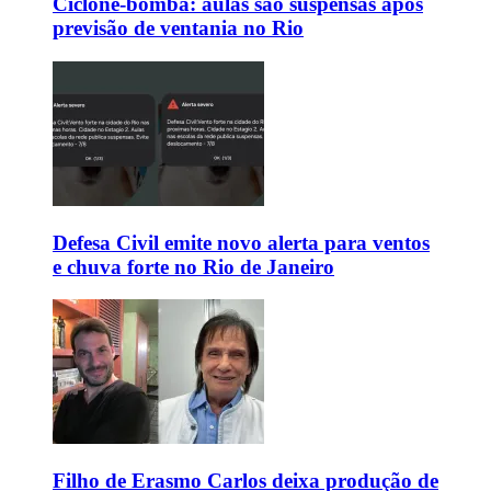
Ciclone-bomba: aulas são suspensas após
previsão de ventania no Rio
Defesa Civil emite novo alerta para ventos
e chuva forte no Rio de Janeiro
Filho de Erasmo Carlos deixa produção de