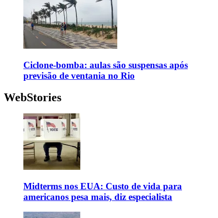
Ciclone-bomba: aulas são suspensas após
previsão de ventania no Rio
WebStories
Midterms nos EUA: Custo de vida para
americanos pesa mais, diz especialista