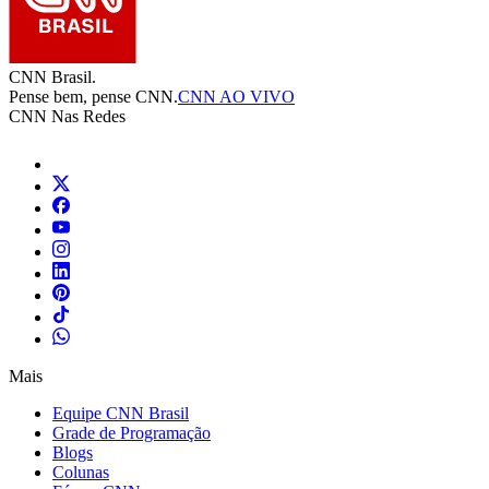
CNN Brasil.
Pense bem, pense CNN.
CNN AO VIVO
CNN Nas Redes
Mais
Equipe CNN Brasil
Grade de Programação
Blogs
Colunas