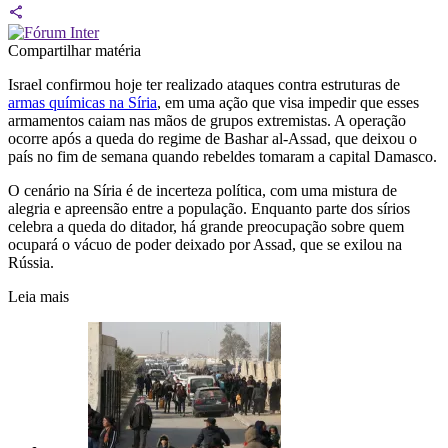
Compartilhar matéria
Israel confirmou hoje ter realizado ataques contra estruturas de
armas químicas na Síria
, em uma ação que visa impedir que esses
armamentos caiam nas mãos de grupos extremistas. A operação
ocorre após a queda do regime de Bashar al-Assad, que deixou o
país no fim de semana quando rebeldes tomaram a capital Damasco.
O cenário na Síria é de incerteza política, com uma mistura de
alegria e apreensão entre a população. Enquanto parte dos sírios
celebra a queda do ditador, há grande preocupação sobre quem
ocupará o vácuo de poder deixado por Assad, que se exilou na
Rússia.
Leia mais