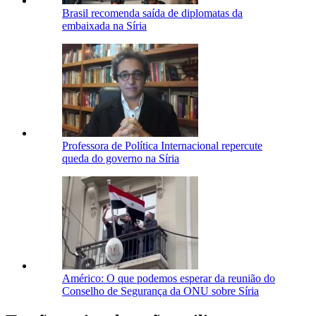
Brasil recomenda saída de diplomatas da
embaixada na Síria
Professora de Política Internacional repercute
queda do governo na Síria
Américo: O que podemos esperar da reunião do
Conselho de Segurança da ONU sobre Síria