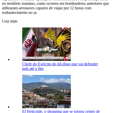
no território iraniano, como ocorreu em bombardeios anteriores que
utilizaram aeronaves capazes de viajar por 12 horas com
reabastecimento no ar.
Leia mais
Chefe do Exército do Irã disse que vai defender
país até o fim
El Helicoide, o shopping que se tornou centro de