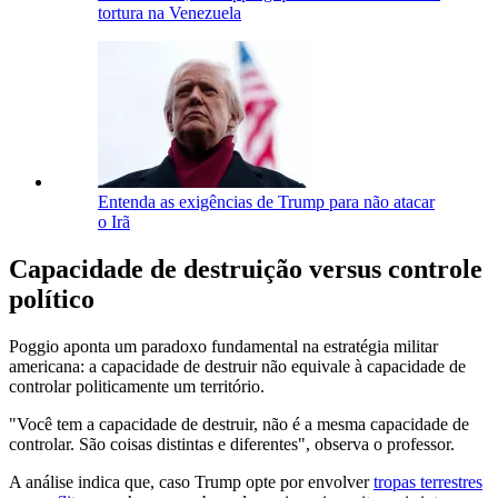
tortura na Venezuela
Entenda as exigências de Trump para não atacar
o Irã
Capacidade de destruição versus controle
político
Poggio aponta um paradoxo fundamental na estratégia militar
americana: a capacidade de destruir não equivale à capacidade de
controlar politicamente um território.
"Você tem a capacidade de destruir, não é a mesma capacidade de
controlar. São coisas distintas e diferentes", observa o professor.
A análise indica que, caso Trump opte por envolver
tropas terrestres