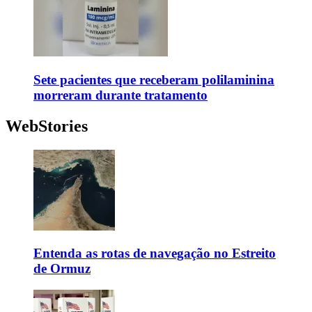
Sete pacientes que receberam polilaminina
morreram durante tratamento
WebStories
Entenda as rotas de navegação no Estreito
de Ormuz