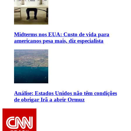
Midterms nos EUA: Custo de vida para
americanos pesa mais, diz especialista
Análise: Estados Unidos não têm condições
de obrigar Irã a abrir Ormuz