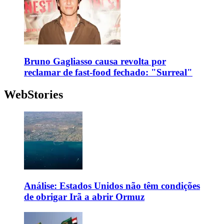
Bruno Gagliasso causa revolta por
reclamar de fast-food fechado: "Surreal"
WebStories
Análise: Estados Unidos não têm condições
de obrigar Irã a abrir Ormuz