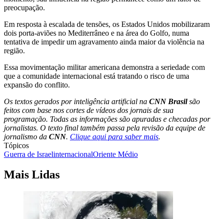
preocupação.
Em resposta à escalada de tensões, os Estados Unidos mobilizaram
dois porta-aviões no Mediterrâneo e na área do Golfo, numa
tentativa de impedir um agravamento ainda maior da violência na
região.
Essa movimentação militar americana demonstra a seriedade com
que a comunidade internacional está tratando o risco de uma
expansão do conflito.
Os textos gerados por inteligência artificial na
CNN Brasil
são
feitos com base nos cortes de vídeos dos jornais de sua
programação. Todas as informações são apuradas e checadas por
jornalistas. O texto final também passa pela revisão da equipe de
jornalismo da
CNN
.
Clique aqui para saber mais
.
Tópicos
Guerra de Israel
internacional
Oriente Médio
Mais Lidas