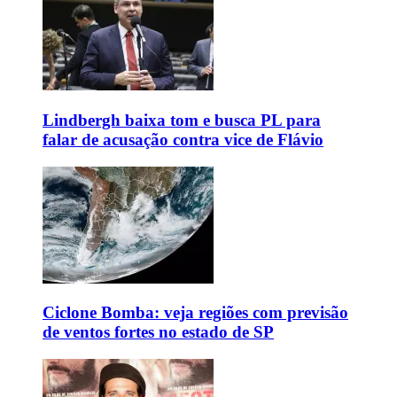
Lindbergh baixa tom e busca PL para
falar de acusação contra vice de Flávio
Ciclone Bomba: veja regiões com previsão
de ventos fortes no estado de SP