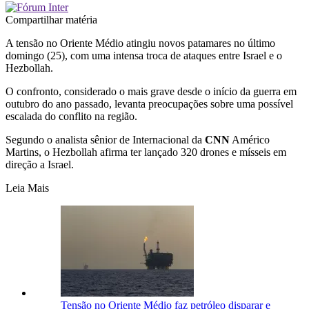
Compartilhar matéria
A tensão no Oriente Médio atingiu novos patamares no último
domingo (25), com uma intensa troca de ataques entre Israel e o
Hezbollah.
O confronto, considerado o mais grave desde o início da guerra em
outubro do ano passado, levanta preocupações sobre uma possível
escalada do conflito na região.
Segundo o analista sênior de Internacional da
CNN
Américo
Martins, o Hezbollah afirma ter lançado 320 drones e mísseis em
direção a Israel.
Leia Mais
Tensão no Oriente Médio faz petróleo disparar e