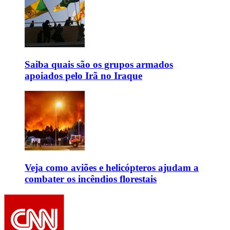
Saiba quais são os grupos armados
apoiados pelo Irã no Iraque
Veja como aviões e helicópteros ajudam a
combater os incêndios florestais