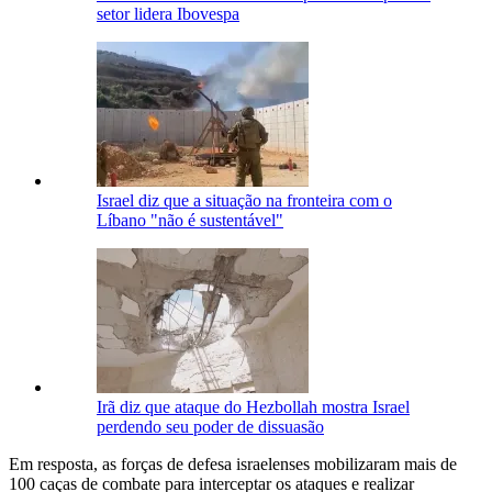
setor lidera Ibovespa
Israel diz que a situação na fronteira com o
Líbano "não é sustentável"
Irã diz que ataque do Hezbollah mostra Israel
perdendo seu poder de dissuasão
Em resposta, as forças de defesa israelenses mobilizaram mais de
100 caças de combate para interceptar os ataques e realizar