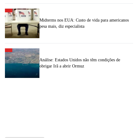
Midterms nos EUA: Custo de vida para americanos
pesa mais, diz especialista
Análise: Estados Unidos não têm condições de
obrigar Irã a abrir Ormuz