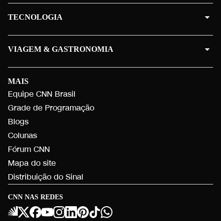
TECNOLOGIA
VIAGEM & GASTRONOMIA
MAIS
Equipe CNN Brasil
Grade de Programação
Blogs
Colunas
Fórum CNN
Mapa do site
Distribuição do Sinal
CNN NAS REDES