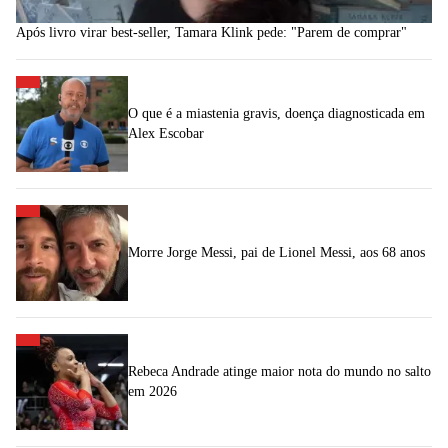
Após livro virar best-seller, Tamara Klink pede: "Parem de comprar"
O que é a miastenia gravis, doença diagnosticada em
Alex Escobar
Morre Jorge Messi, pai de Lionel Messi, aos 68 anos
Rebeca Andrade atinge maior nota do mundo no salto
em 2026