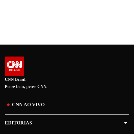
CNN Brasil.
Pense bem, pense CNN.
CNN AO VIVO
EDITORIAS