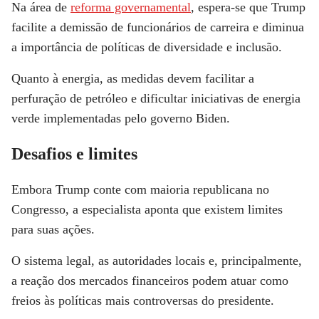
Na área de
reforma governamental
, espera-se que Trump
facilite a demissão de funcionários de carreira e diminua
a importância de políticas de diversidade e inclusão.
Quanto à energia, as medidas devem facilitar a
perfuração de petróleo e dificultar iniciativas de energia
verde implementadas pelo governo Biden.
Desafios e limites
Embora Trump conte com maioria republicana no
Congresso, a especialista aponta que existem limites
para suas ações.
O sistema legal, as autoridades locais e, principalmente,
a reação dos mercados financeiros podem atuar como
freios às políticas mais controversas do presidente.