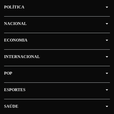
POLÍTICA
NACIONAL
ECONOMIA
INTERNACIONAL
POP
ESPORTES
SAÚDE