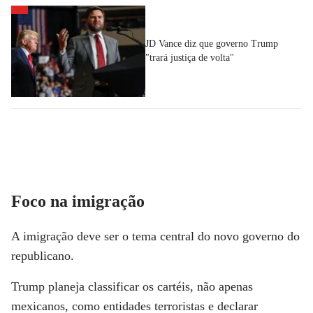
JD Vance diz que governo Trump
"trará justiça de volta"
Foco na imigração
A imigração deve ser o tema central do novo governo do
republicano.
Trump planeja classificar os cartéis, não apenas
mexicanos, como entidades terroristas e declarar