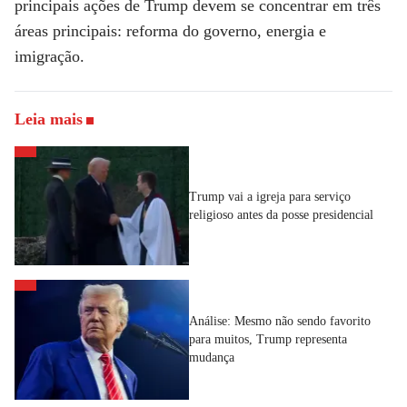
principais ações de Trump devem se concentrar em três
áreas principais:
reforma do governo, energia
e
imigração
.
Leia mais
Trump vai a igreja para serviço
religioso antes da posse presidencial
Análise: Mesmo não sendo favorito
para muitos, Trump representa
mudança