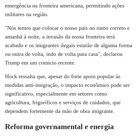
emergência na fronteira americana, permitindo ações
militares na região.
"Nós temos que colocar o nosso país no rumo correto e
amanhã à noite, a invasão da nossa fronteira terá
acabado e os imigrantes ilegais estarão de alguma forma
ou outra de volta, indo de volta para casa", declarou
Trump em um comício recente.
Hock ressalta que, apesar do forte apoio popular às
medidas anti-imigração, o impacto econômico pode ser
significativo, especialmente em setores como
agricultura, frigoríficos e serviços de cuidados, que
dependem fortemente da mão de obra imigrante.
Reforma governamental e energia