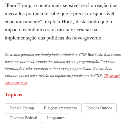
"Para Trump, o ponto mais sensível será a reação dos
mercados porque ele sabe que é preciso responsável
economicamente", explica Hock, destacando que o
impacto econômico será um fator crucial na
implementação das políticas do novo governo.
Os textos gerados por inteligência artificial na
são feitos com
CNN Brasil
base nos cortes de vídeos dos jornais de sua programação. Todas as
informações são apuradas e checadas por jornalistas. O texto final
também passa pela revisão da equipe de jornalismo da
.
CNN
Clique aqui
.
para saber mais
Tópicos
Donald Trump
Eleições americanas
Estados Unidos
Governo Federal
Imigrantes