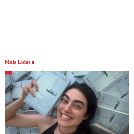
Mais Lidas