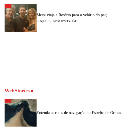
Messi viaja a Rosário para o velório do pai;
despedida será reservada
WebStories
Entenda as rotas de navegação no Estreito de Ormuz