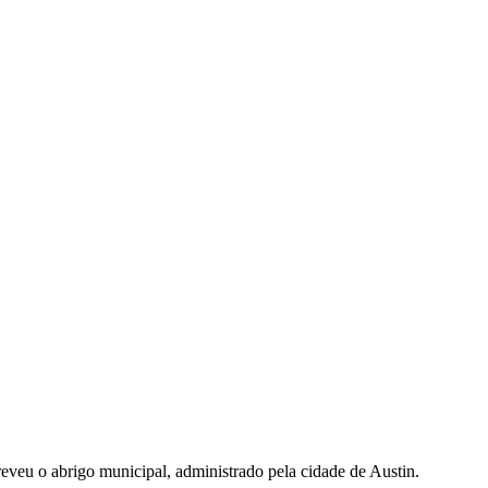
eveu o abrigo municipal, administrado pela cidade de Austin.