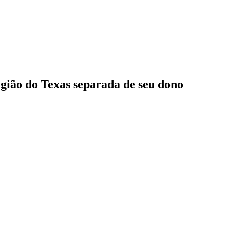
egião do Texas separada de seu dono