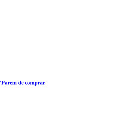
: "Parem de comprar"