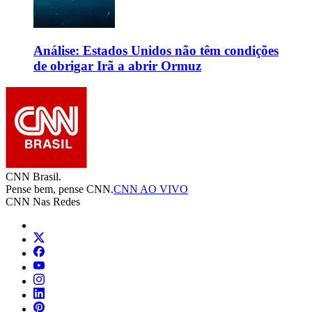
Análise: Estados Unidos não têm condições
de obrigar Irã a abrir Ormuz
CNN Brasil.
Pense bem, pense CNN.
CNN AO VIVO
CNN Nas Redes