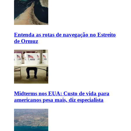
Entenda as rotas de navegação no Estreito
de Ormuz
Midterms nos EUA: Custo de vida para
americanos pesa mais, diz especialista