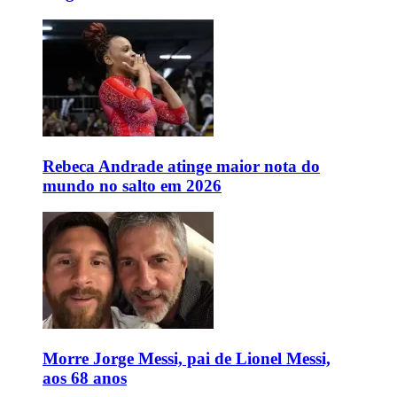
Rebeca Andrade atinge maior nota do
mundo no salto em 2026
Morre Jorge Messi, pai de Lionel Messi,
aos 68 anos