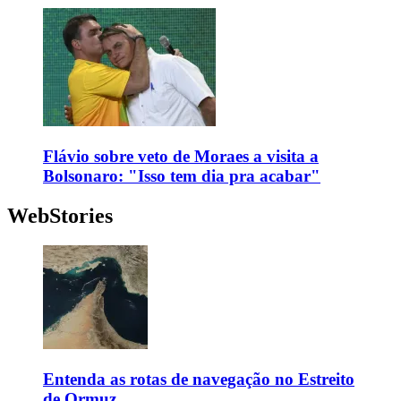
Flávio sobre veto de Moraes a visita a
Bolsonaro: "Isso tem dia pra acabar"
WebStories
Entenda as rotas de navegação no Estreito
de Ormuz