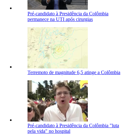
Pré-candidato à Presidência da Colômbia
permanece na UTI após cirurgias
Terremoto de magnitude 6,5 atinge a Colômbia
Pré-candidato à Presidência da Colômbia "luta
pela vida" no hospital