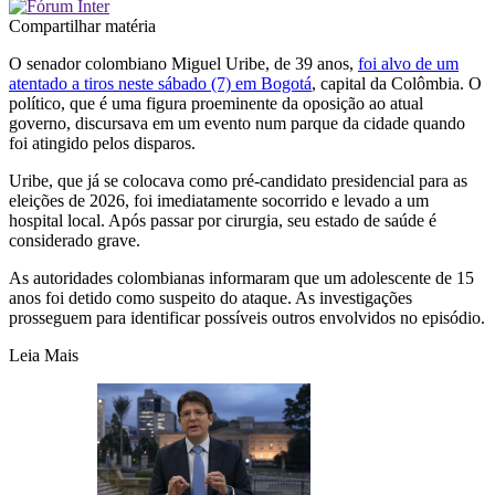
Compartilhar matéria
O senador colombiano Miguel Uribe, de 39 anos,
foi alvo de um
atentado a tiros neste sábado (7) em Bogotá
, capital da Colômbia. O
político, que é uma figura proeminente da oposição ao atual
governo, discursava em um evento num parque da cidade quando
foi atingido pelos disparos.
Uribe, que já se colocava como pré-candidato presidencial para as
eleições de 2026, foi imediatamente socorrido e levado a um
hospital local. Após passar por cirurgia, seu estado de saúde é
considerado grave.
As autoridades colombianas informaram que um adolescente de 15
anos foi detido como suspeito do ataque. As investigações
prosseguem para identificar possíveis outros envolvidos no episódio.
Leia Mais