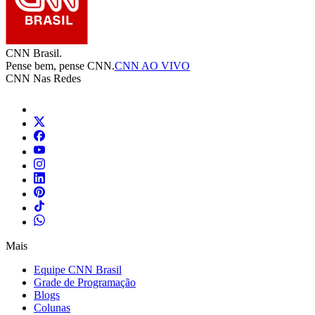
CNN Brasil.
Pense bem, pense CNN.
CNN AO VIVO
CNN Nas Redes
Mais
Equipe CNN Brasil
Grade de Programação
Blogs
Colunas