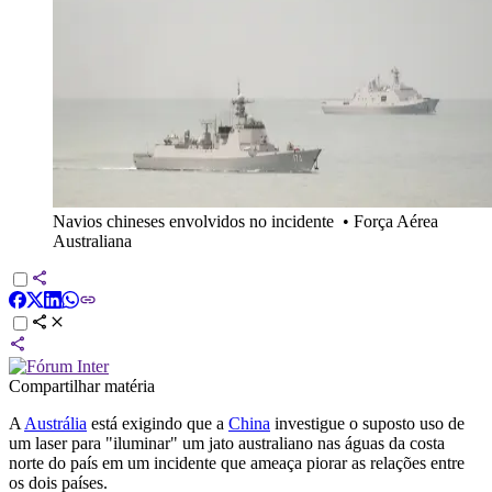
Navios chineses envolvidos no incidente
•
Força Aérea
Australiana
Compartilhar matéria
A
Austrália
está exigindo que a
China
investigue o suposto uso de
um laser para "iluminar" um jato australiano nas águas da costa
norte do país em um incidente que ameaça piorar as relações entre
os dois países.