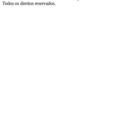
Todos os direitos reservados.