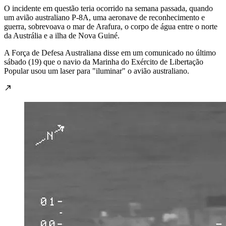
O incidente em questão teria ocorrido na semana passada, quando
um avião australiano P-8A, uma aeronave de reconhecimento e
guerra, sobrevoava o mar de Arafura, o corpo de água entre o norte
da Austrália e a ilha de Nova Guiné.
A Força de Defesa Australiana disse em um comunicado no último
sábado (19) que o navio da Marinha do Exército de Libertação
Popular usou um laser para "iluminar" o avião australiano.