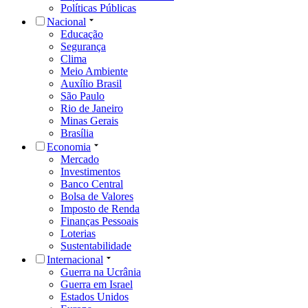
Políticas Públicas
Nacional
Educação
Segurança
Clima
Meio Ambiente
Auxílio Brasil
São Paulo
Rio de Janeiro
Minas Gerais
Brasília
Economia
Mercado
Investimentos
Banco Central
Bolsa de Valores
Imposto de Renda
Finanças Pessoais
Loterias
Sustentabilidade
Internacional
Guerra na Ucrânia
Guerra em Israel
Estados Unidos