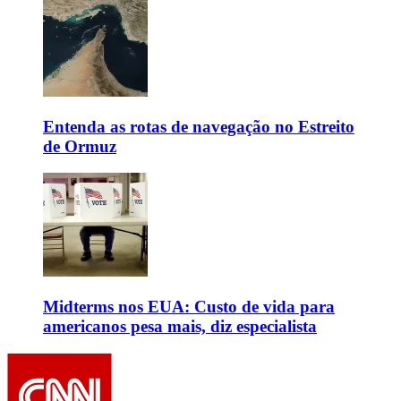
Entenda as rotas de navegação no Estreito
de Ormuz
Midterms nos EUA: Custo de vida para
americanos pesa mais, diz especialista