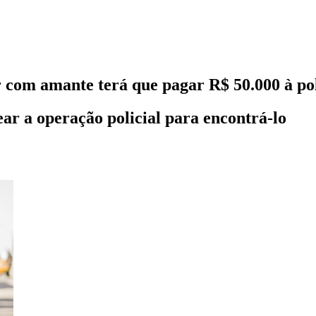
r com amante terá que pagar R$ 50.000 à po
ear a operação policial para encontrá-lo