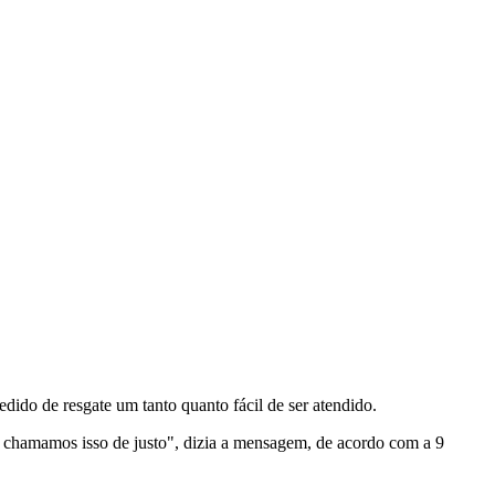
o de resgate um tanto quanto fácil de ser atendido.
, chamamos isso de justo", dizia a mensagem, de acordo com a 9