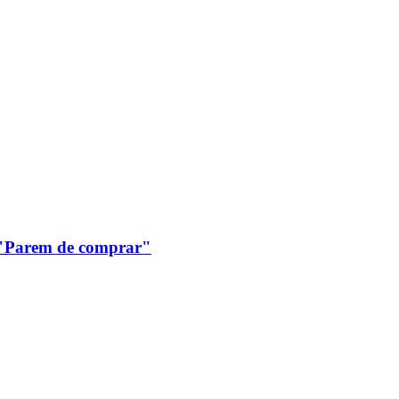
: "Parem de comprar"