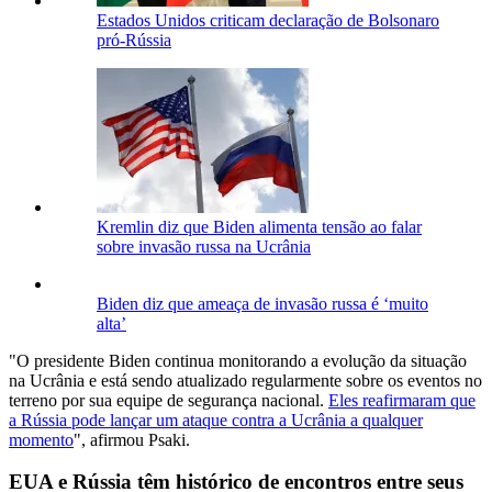
Estados Unidos criticam declaração de Bolsonaro
pró-Rússia
Kremlin diz que Biden alimenta tensão ao falar
sobre invasão russa na Ucrânia
Biden diz que ameaça de invasão russa é ‘muito
alta’
"O presidente Biden continua monitorando a evolução da situação
na Ucrânia e está sendo atualizado regularmente sobre os eventos no
terreno por sua equipe de segurança nacional.
Eles reafirmaram que
a Rússia pode lançar um ataque contra a Ucrânia a qualquer
momento
", afirmou Psaki.
EUA e Rússia têm histórico de encontros entre seus