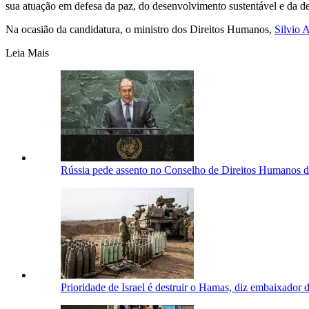
sua atuação em defesa da paz, do desenvolvimento sustentável e da d
Na ocasião da candidatura, o ministro dos Direitos Humanos,
Silvio 
Leia Mais
Rússia pede assento no Conselho de Direitos Humanos d
Prioridade de Israel é destruir o Hamas, diz embaixador