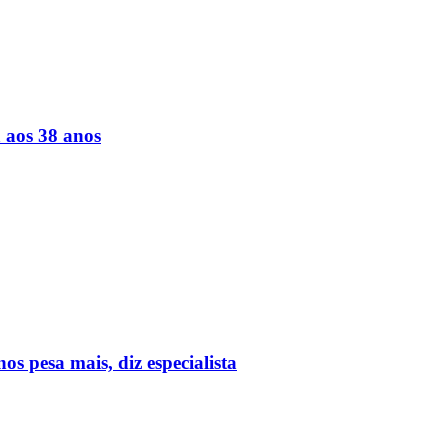
a aos 38 anos
 pesa mais, diz especialista