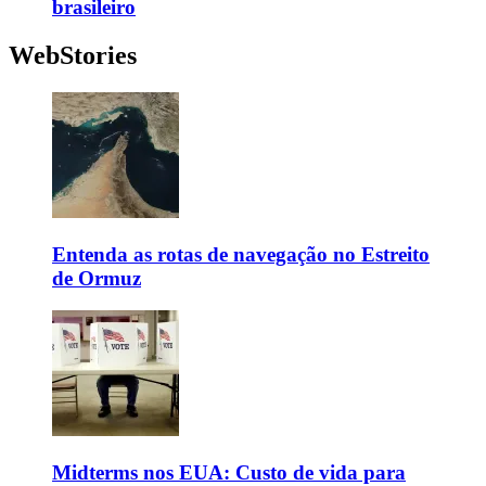
brasileiro
WebStories
Entenda as rotas de navegação no Estreito
de Ormuz
Midterms nos EUA: Custo de vida para