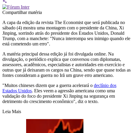
Compartilhar matéria
A capa da edição da revista The Economist que será publicada no
sábado (4) mostra uma montagem com o presidente da China, Xi
Jinping, sorrindo atrás do presidente dos Estados Unidos, Donald
Trump, com a manchete: "Nunca interrompa seu inimigo quando ele
está cometendo um erro".
A matéria principal dessa edição já foi divulgada online. Na
divulgação, o periódico explica que conversou com diplomatas,
assessores, acadêmicos, especialistas e autoridades em exercício e
outras que já deixaram os cargos na China, sendo que quase todas as
fontes consideram a guerra no Irã um grave erro americano.
"Muitos chineses dizem que a guerra acelerará o
declínio dos
Estados Unidos
. Eles veem a agressão americana como uma
validação do foco do presidente Xi Jinping na segurança em
detrimento do crescimento econômico", diz o texto.
Leia Mais