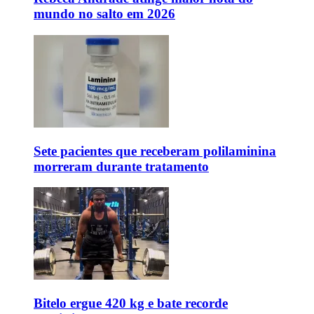
mundo no salto em 2026
Sete pacientes que receberam polilaminina
morreram durante tratamento
Bitelo ergue 420 kg e bate recorde