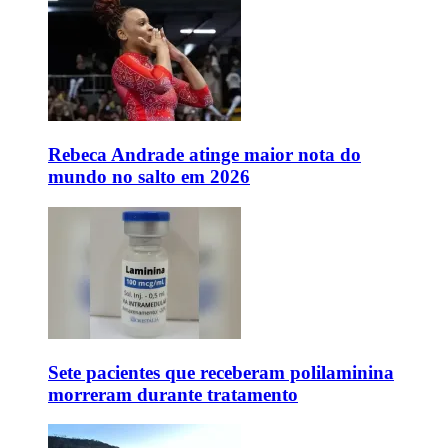
Rebeca Andrade atinge maior nota do
mundo no salto em 2026
Sete pacientes que receberam polilaminina
morreram durante tratamento