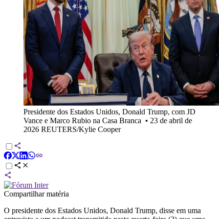
Presidente dos Estados Unidos, Donald Trump, com JD
Vance e Marco Rubio na Casa Branca
•
23 de abril de
2026 REUTERS/Kylie Cooper
Compartilhar matéria
O presidente dos Estados Unidos, Donald Trump, disse em uma