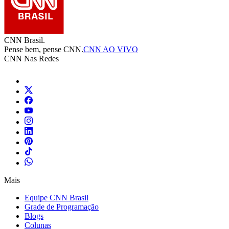
CNN Brasil.
Pense bem, pense CNN.
CNN AO VIVO
CNN Nas Redes
Mais
Equipe CNN Brasil
Grade de Programação
Blogs
Colunas