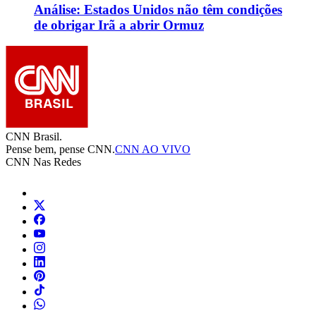
Análise: Estados Unidos não têm condições
de obrigar Irã a abrir Ormuz
CNN Brasil.
Pense bem, pense CNN.
CNN AO VIVO
CNN Nas Redes