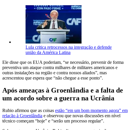
Lula critica retrocessos na integração e defende
união da América Latina
Ele disse que os EUA poderiam, “se necessário, prevenir de forma
preventiva um ataque contra milhares de militares americanos e
outras instalações na região e contra nossos aliados”, mas
acrescentou que espera que “não chegue a esse ponto”.
Após ameaças à Groenlândia e a falta de
um acordo sobre a guerra na Ucrânia
Rubio afirmou que as coisas
estão “em um bom momento agora” em
relação à Groenlândia
e observou que novas discussões em nível
técnico começam “hoje” e “serão um processo regular”.