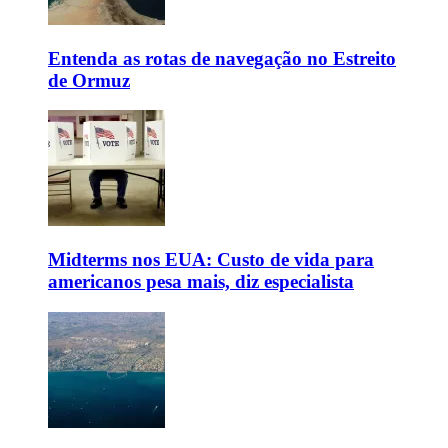
Entenda as rotas de navegação no Estreito
de Ormuz
Midterms nos EUA: Custo de vida para
americanos pesa mais, diz especialista