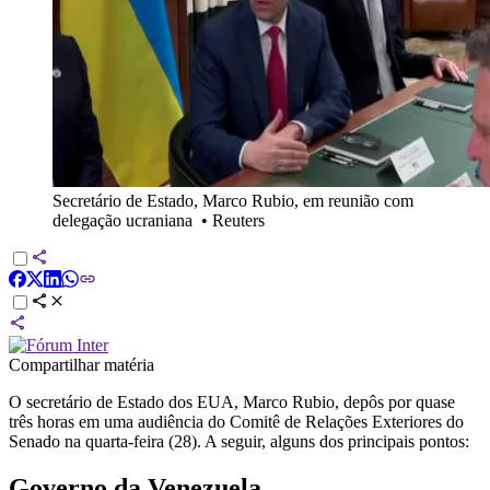
Secretário de Estado, Marco Rubio, em reunião com
delegação ucraniana
•
Reuters
Compartilhar matéria
O secretário de Estado dos EUA, Marco Rubio, depôs por quase
três horas em uma audiência do Comitê de Relações Exteriores do
Senado na quarta-feira (28). A seguir, alguns dos principais pontos:
Governo da Venezuela