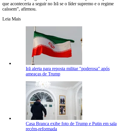
que aconteceria a seguir no Irã se o líder supremo e o regime
caíssem”, afirmou.
Leia Mais
Irã alerta para reposta militar "poderosa" após
ameaças de Trump
Casa Branca exibe foto de Trump e Putin em sala
recém-reformada