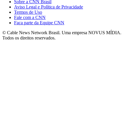
Sobre a CNN Brasil
Aviso Legal e Política de Privacidade
Termos de Uso
Fale com a CNN
Faça parte da Equipe CNN
© Cable News Network Brasil. Uma empresa NOVUS MÍDIA.
Todos os direitos reservados.