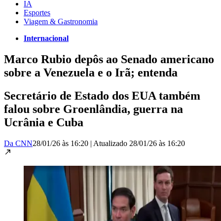
IA
Esportes
Viagem & Gastronomia
Internacional
Marco Rubio depôs ao Senado americano
sobre a Venezuela e o Irã; entenda
Secretário de Estado dos EUA também
falou sobre Groenlândia, guerra na
Ucrânia e Cuba
Da CNN
28/01/26 às 16:20
|
Atualizado
28/01/26 às 16:20