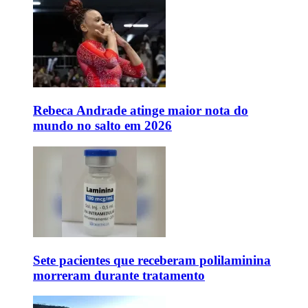
Rebeca Andrade atinge maior nota do
mundo no salto em 2026
Sete pacientes que receberam polilaminina
morreram durante tratamento