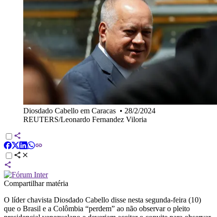
Diosdado Cabello em Caracas
•
28/2/2024
REUTERS/Leonardo Fernandez Viloria
Compartilhar matéria
O líder chavista Diosdado Cabello disse nesta segunda-feira (10)
que o Brasil e a Colômbia “perdem” ao não observar o pleito