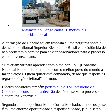
Massacre no Congo causa 16 mortes, diz
autoridade local
A afirmação de Cabello foi em resposta a uma pergunta sobre a
decisão do Tribunal Superior Eleitoral do Brasil e da Colômbia de
não aceitarem o convite para enviar observadores para o processo
eleitoral venezuelano.
“Deveriam vir para aprender com o melhor CNE [Conselho
Nacional Eleitoral] do mundo e com o melhor povo do mundo a
fazer eleições. Quem quiser está convidado, desde que respeite as
regras do órgão eleitoral”, afirmou.
Líderes opositores também
pedem que o TSE brasileiro e a
Colômbia reconsiderem a decisão
de não observar o processo
eleitoral na Venezuela.
Segundo a líder opositora María Corina Machado, ambos os países
têm uma enorme oportunidade e responsabilidade, já que serão