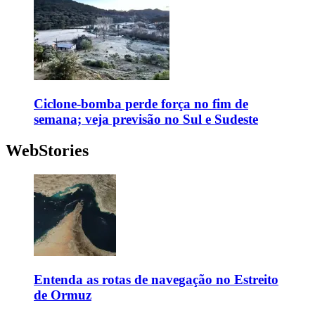
Ciclone-bomba perde força no fim de
semana; veja previsão no Sul e Sudeste
WebStories
Entenda as rotas de navegação no Estreito
de Ormuz