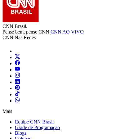
CNN Brasil.
Pense bem, pense CNN.
CNN AO VIVO
CNN Nas Redes
Mais
Equipe CNN Brasil
Grade de Programação
Blogs
Colunas