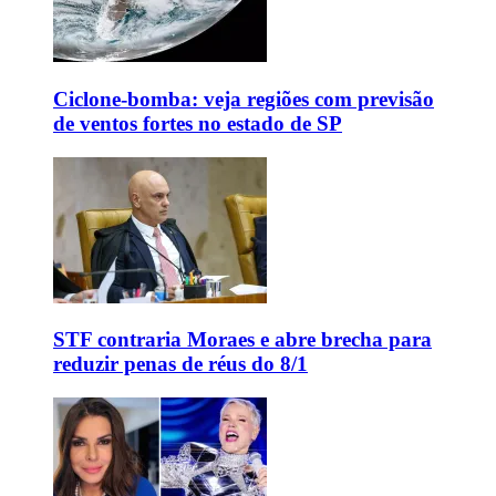
Ciclone-bomba: veja regiões com previsão
de ventos fortes no estado de SP
STF contraria Moraes e abre brecha para
reduzir penas de réus do 8/1