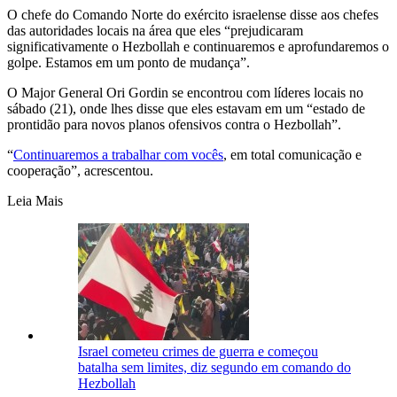
O chefe do Comando Norte do exército israelense disse aos chefes
das autoridades locais na área que eles “prejudicaram
significativamente o Hezbollah e continuaremos e aprofundaremos o
golpe. Estamos em um ponto de mudança”.
O Major General Ori Gordin se encontrou com líderes locais no
sábado (21), onde lhes disse que eles estavam em um “estado de
prontidão para novos planos ofensivos contra o Hezbollah”.
“
Continuaremos a trabalhar com vocês
, em total comunicação e
cooperação”, acrescentou.
Leia Mais
Israel cometeu crimes de guerra e começou
batalha sem limites, diz segundo em comando do
Hezbollah