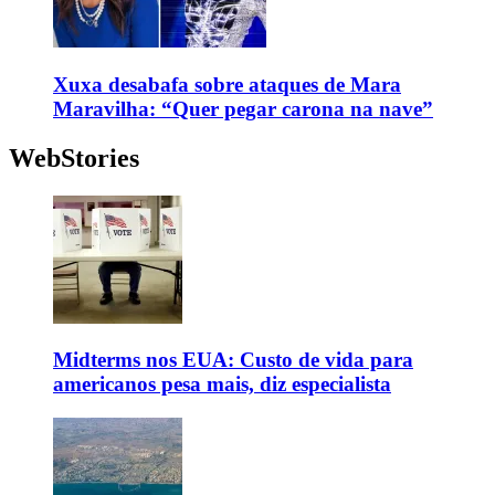
Xuxa desabafa sobre ataques de Mara
Maravilha: “Quer pegar carona na nave”
WebStories
Midterms nos EUA: Custo de vida para
americanos pesa mais, diz especialista