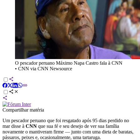
O pescador peruano Máximo Napa Castro fala à CNN
•
CNN via CNN Newsource
Compartilhar matéria
Um pescador peruano que foi resgatado após 95 dias perdido no
mar disse à
CNN
que sua fé e seu desejo de ver sua família
novamente o mantiveram firme — junto com uma dieta de baratas,
pássaros, peixes e, ocasionalmente, uma tartaruga.