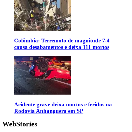
Colômbia: Terremoto de magnitude 7,4
causa desabamentos e deixa 111 mortos
Acidente grave deixa mortos e feridos na
Rodovia Anhanguera em SP
WebStories