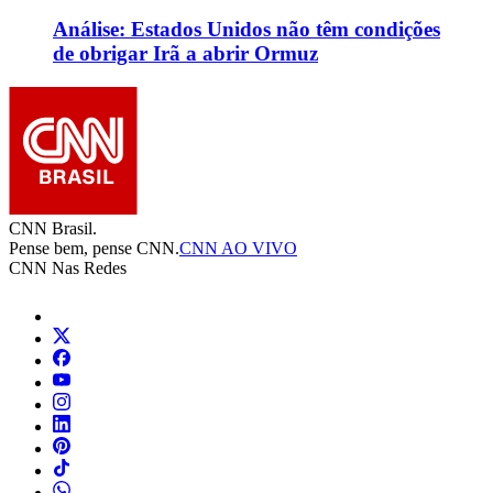
Análise: Estados Unidos não têm condições
de obrigar Irã a abrir Ormuz
CNN Brasil.
Pense bem, pense CNN.
CNN AO VIVO
CNN Nas Redes