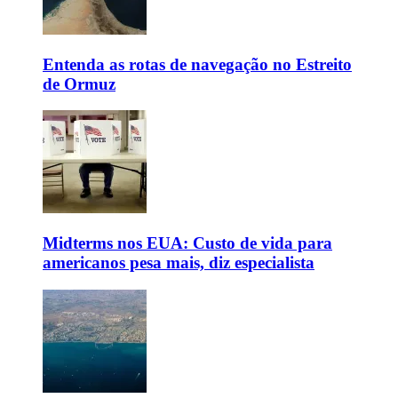
Entenda as rotas de navegação no Estreito
de Ormuz
Midterms nos EUA: Custo de vida para
americanos pesa mais, diz especialista