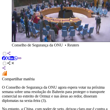
Conselho de Segurança da ONU
•
Reuters
Compartilhar matéria
O Conselho de Segurança da ONU agora espera votar na próxima
semana sobre uma resolução do Bahrein para proteger o transporte
comercial no estreito de Ormuz e nas áreas ao redor, disseram
diplomatas na sexta-feira (3).
No entanto, a China, com poder de veto, deixou claro que é contra a