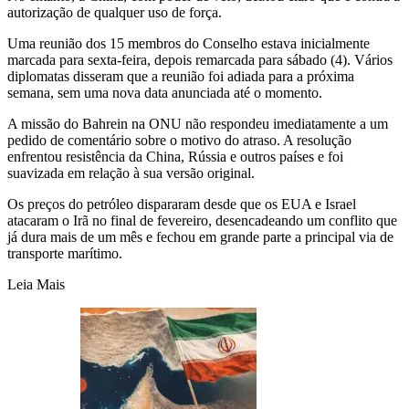
autorização de qualquer uso de força.
Uma reunião dos 15 membros do Conselho estava inicialmente
marcada para sexta-feira, depois remarcada para sábado (4). Vários
diplomatas disseram que a reunião foi adiada para a próxima
semana, sem uma nova data anunciada até o momento.
A missão do Bahrein na ONU não respondeu imediatamente a um
pedido de comentário sobre o motivo do atraso. A resolução
enfrentou resistência da China, Rússia e outros países e foi
suavizada em relação à sua versão original.
Os preços do petróleo dispararam desde que os EUA e Israel
atacaram o Irã no final de fevereiro, desencadeando um conflito que
já dura mais de um mês e fechou em grande parte a principal via de
transporte marítimo.
Leia Mais