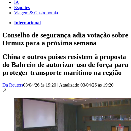
IA
Esportes
Viagem & Gastronomia
Internacional
Conselho de segurança adia votação sobre
Ormuz para a próxima semana
China e outros países resistem à proposta
do Bahrein de autorizar uso de força para
proteger transporte marítimo na região
Da Reuters
03/04/26 às 19:20
|
Atualizado
03/04/26 às 19:20