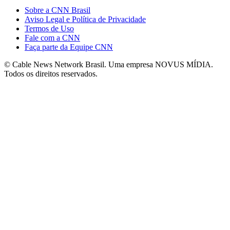
Sobre a CNN Brasil
Aviso Legal e Política de Privacidade
Termos de Uso
Fale com a CNN
Faça parte da Equipe CNN
© Cable News Network Brasil. Uma empresa NOVUS MÍDIA.
Todos os direitos reservados.