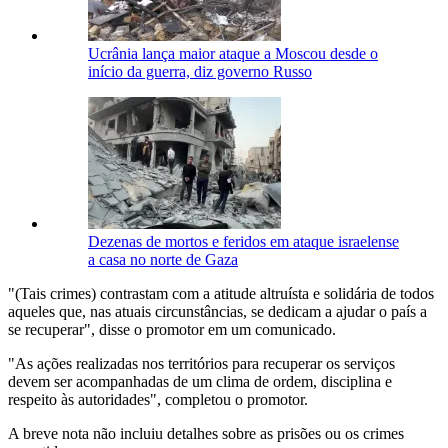
Ucrânia lança maior ataque a Moscou desde o
início da guerra, diz governo Russo
Dezenas de mortos e feridos em ataque israelense
a casa no norte de Gaza
"(Tais crimes) contrastam com a atitude altruísta e solidária de todos
aqueles que, nas atuais circunstâncias, se dedicam a ajudar o país a
se recuperar", disse o promotor em um comunicado.
"As ações realizadas nos territórios para recuperar os serviços
devem ser acompanhadas de um clima de ordem, disciplina e
respeito às autoridades", completou o promotor.
A breve nota não incluiu detalhes sobre as prisões ou os crimes