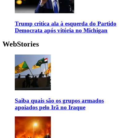
Trump critica ala à esquerda do Partido
Democrata após vitória no Michigan
WebStories
Saiba quais são os grupos armados
apoiados pelo Irã no Iraque