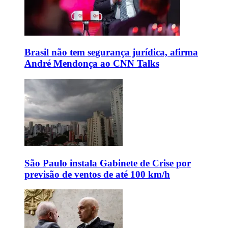
Brasil não tem segurança jurídica, afirma
André Mendonça ao CNN Talks
São Paulo instala Gabinete de Crise por
previsão de ventos de até 100 km/h