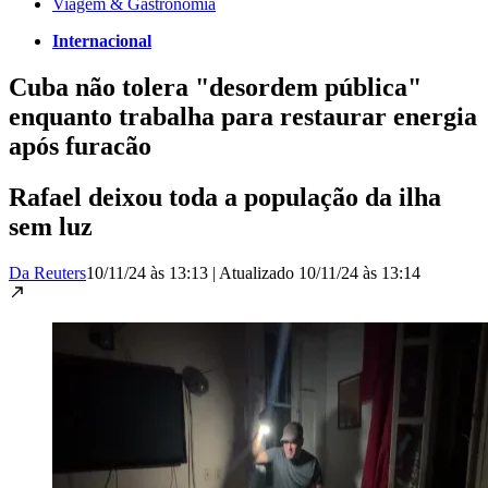
Viagem & Gastronomia
Internacional
Cuba não tolera "desordem pública"
enquanto trabalha para restaurar energia
após furacão
Rafael deixou toda a população da ilha
sem luz
Da Reuters
10/11/24 às 13:13
|
Atualizado
10/11/24 às 13:14