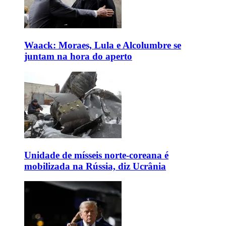
Waack: Moraes, Lula e Alcolumbre se
juntam na hora do aperto
Unidade de mísseis norte-coreana é
mobilizada na Rússia, diz Ucrânia