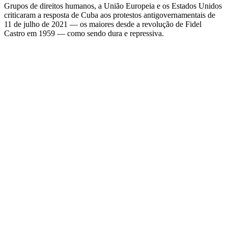
Grupos de direitos humanos, a União Europeia e os Estados Unidos
criticaram a resposta de Cuba aos protestos antigovernamentais de
11 de julho de 2021 — os maiores desde a revolução de Fidel
Castro em 1959 — como sendo dura e repressiva.