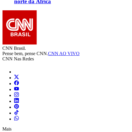
norte da África
CNN Brasil.
Pense bem, pense CNN.
CNN AO VIVO
CNN Nas Redes
Mais