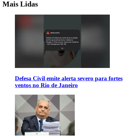
Mais Lidas
Defesa Civil emite alerta severo para fortes
ventos no Rio de Janeiro