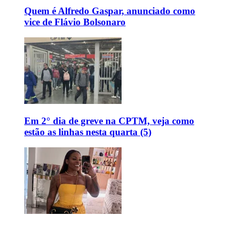
Quem é Alfredo Gaspar, anunciado como
vice de Flávio Bolsonaro
Em 2° dia de greve na CPTM, veja como
estão as linhas nesta quarta (5)