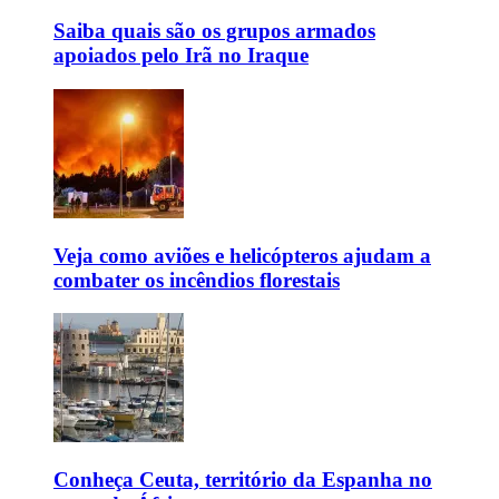
Saiba quais são os grupos armados
apoiados pelo Irã no Iraque
Veja como aviões e helicópteros ajudam a
combater os incêndios florestais
Conheça Ceuta, território da Espanha no