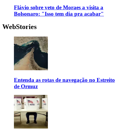
Flávio sobre veto de Moraes a visita a
Bolsonaro: "Isso tem dia pra acabar"
WebStories
Entenda as rotas de navegação no Estreito
de Ormuz