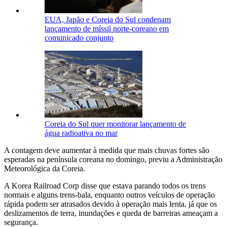
EUA, Japão e Coreia do Sul condenam
lançamento de míssil norte-coreano em
comunicado conjunto
Coreia do Sul quer monitorar lançamento de
água radioativa no mar
A contagem deve aumentar à medida que mais chuvas fortes são
esperadas na península coreana no domingo, previu a Administração
Meteorológica da Coreia.
A Korea Railroad Corp disse que estava parando todos os trens
normais e alguns trens-bala, enquanto outros veículos de operação
rápida podem ser atrasados ​​devido à operação mais lenta, já que os
deslizamentos de terra, inundações e queda de barreiras ameaçam a
segurança.