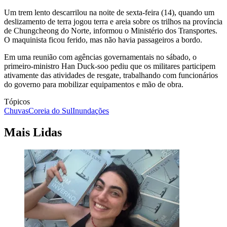
Um trem lento descarrilou na noite de sexta-feira (14), quando um
deslizamento de terra jogou terra e areia sobre os trilhos na província
de Chungcheong do Norte, informou o Ministério dos Transportes.
O maquinista ficou ferido, mas não havia passageiros a bordo.
Em uma reunião com agências governamentais no sábado, o
primeiro-ministro Han Duck-soo pediu que os militares participem
ativamente das atividades de resgate, trabalhando com funcionários
do governo para mobilizar equipamentos e mão de obra.
Tópicos
Chuvas
Coreia do Sul
Inundações
Mais Lidas