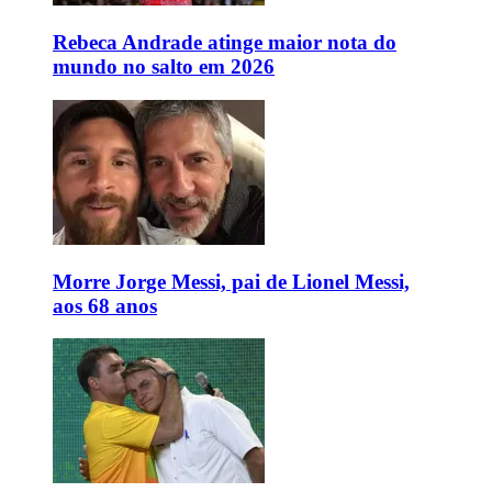
Rebeca Andrade atinge maior nota do
mundo no salto em 2026
Morre Jorge Messi, pai de Lionel Messi,
aos 68 anos