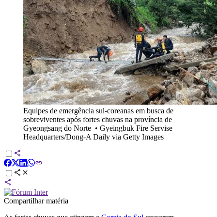
Equipes de emergência sul-coreanas em busca de
sobreviventes após fortes chuvas na província de
Gyeongsang do Norte
•
Gyeingbuk Fire Servise
Headquarters/Dong-A Daily via Getty Images
Compartilhar matéria