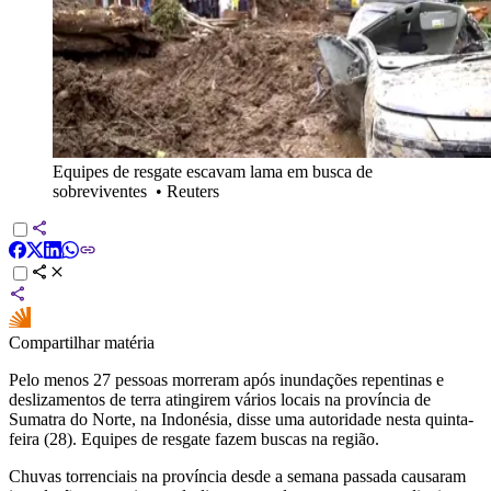
Equipes de resgate escavam lama em busca de
sobreviventes
•
Reuters
Compartilhar matéria
Pelo menos 27 pessoas morreram após inundações repentinas e
deslizamentos de terra atingirem vários locais na província de
Sumatra do Norte, na Indonésia, disse uma autoridade nesta quinta-
feira (28). Equipes de resgate fazem buscas na região.
Chuvas torrenciais na província desde a semana passada causaram