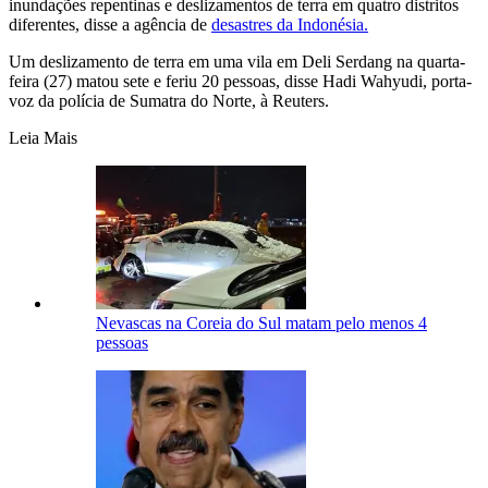
inundações repentinas e deslizamentos de terra em quatro distritos
diferentes, disse a agência de
desastres da Indonésia.
Um deslizamento de terra em uma vila em Deli Serdang na quarta-
feira (27) matou sete e feriu 20 pessoas, disse Hadi Wahyudi, porta-
voz da polícia de Sumatra do Norte, à Reuters.
Leia Mais
Nevascas na Coreia do Sul matam pelo menos 4
pessoas