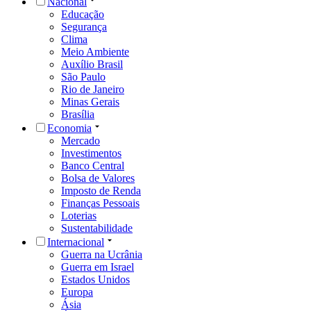
Nacional
Educação
Segurança
Clima
Meio Ambiente
Auxílio Brasil
São Paulo
Rio de Janeiro
Minas Gerais
Brasília
Economia
Mercado
Investimentos
Banco Central
Bolsa de Valores
Imposto de Renda
Finanças Pessoais
Loterias
Sustentabilidade
Internacional
Guerra na Ucrânia
Guerra em Israel
Estados Unidos
Europa
Ásia