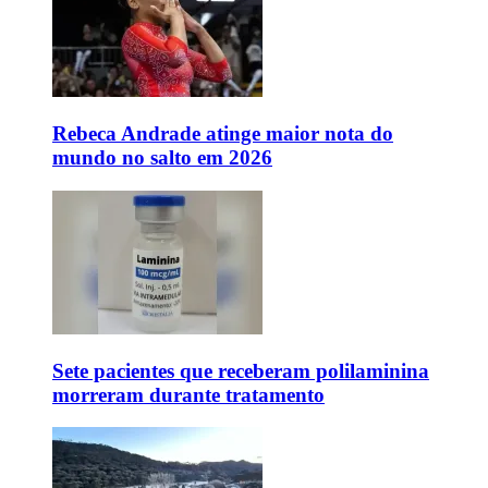
Rebeca Andrade atinge maior nota do
mundo no salto em 2026
Sete pacientes que receberam polilaminina
morreram durante tratamento