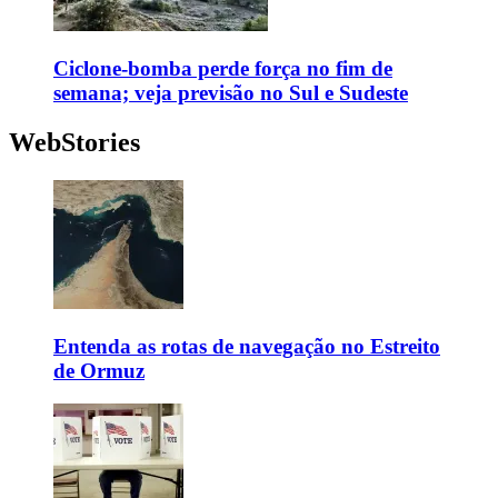
Ciclone-bomba perde força no fim de
semana; veja previsão no Sul e Sudeste
WebStories
Entenda as rotas de navegação no Estreito
de Ormuz