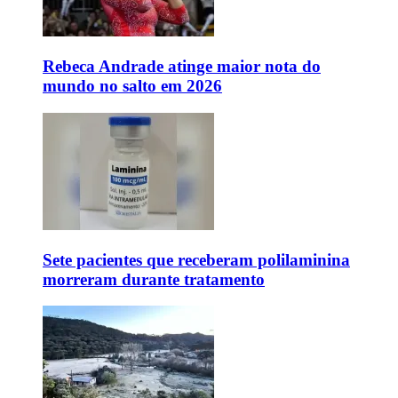
Rebeca Andrade atinge maior nota do
mundo no salto em 2026
Sete pacientes que receberam polilaminina
morreram durante tratamento