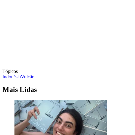
Tópicos
Indonésia
Vulcão
Mais Lidas