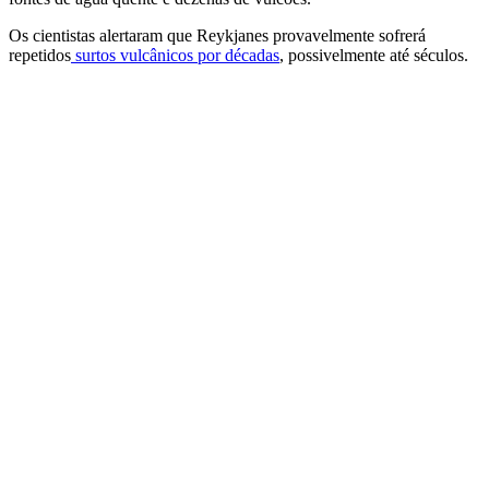
Os cientistas alertaram que Reykjanes provavelmente sofrerá
repetidos
surtos vulcânicos por décadas
, possivelmente até séculos.