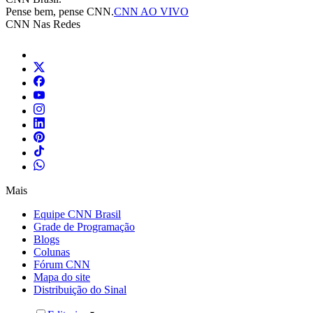
Pense bem, pense CNN.
CNN AO VIVO
CNN Nas Redes
Mais
Equipe CNN Brasil
Grade de Programação
Blogs
Colunas
Fórum CNN
Mapa do site
Distribuição do Sinal