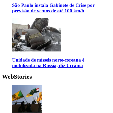
São Paulo instala Gabinete de Crise por
previsão de ventos de até 100 km/h
Unidade de mísseis norte-coreana é
mobilizada na Rússia, diz Ucrânia
WebStories