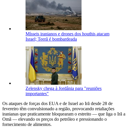
Mísseis iranianos e drones dos houthis atacam
Israel; Teerã é bombardeada
Zelensky chega à Jordânia para "reuniões
importantes"
Os ataques de forças dos EUA e de Israel ao Irã desde 28 de
fevereiro têm convulsionado a região, provocando retaliações
iranianas que praticamente bloquearam o estreito — que liga o Irã a
Omã — elevando os preços do petróleo e pressionando o
fornecimento de alimentos.