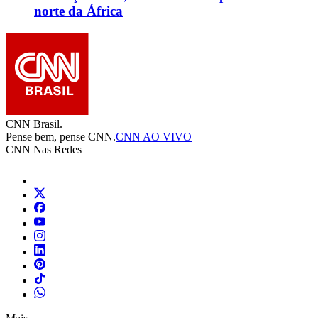
norte da África
CNN Brasil.
Pense bem, pense CNN.
CNN AO VIVO
CNN Nas Redes