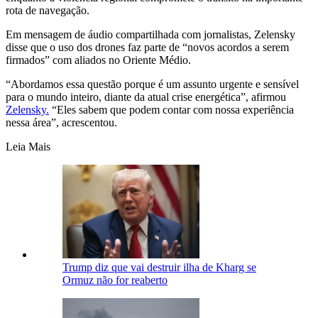
rota de navegação.
Em mensagem de áudio compartilhada com jornalistas, Zelensky
disse que o uso dos drones faz parte de “novos acordos a serem
firmados” com aliados no Oriente Médio.
“Abordamos essa questão porque é um assunto urgente e sensível
para o mundo inteiro, diante da atual crise energética”, afirmou
Zelensky.
“Eles sabem que podem contar com nossa experiência
nessa área”, acrescentou.
Leia Mais
Trump diz que vai destruir ilha de Kharg se
Ormuz não for reaberto