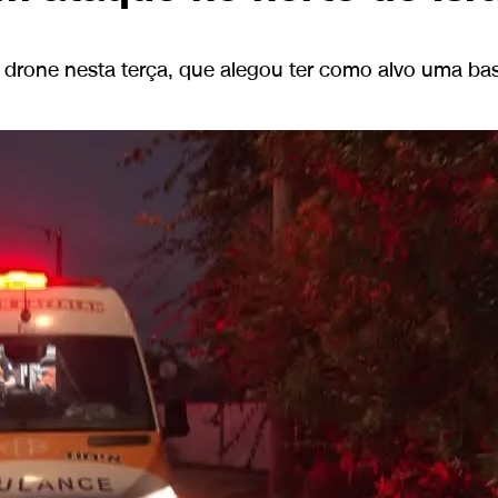
drone nesta terça, que alegou ter como alvo uma base