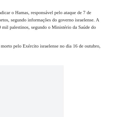
radicar o Hamas, responsável pelo ataque de 7 de
rtos, segundo informações do governo israelense. A
 mil palestinos, segundo o Ministério da Saúde do
i morto pelo Exército israelense no dia 16 de outubro,