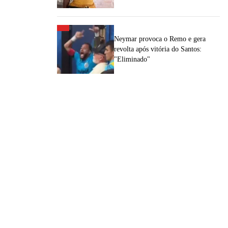
Neymar provoca o Remo e gera
revolta após vitória do Santos:
"Eliminado"