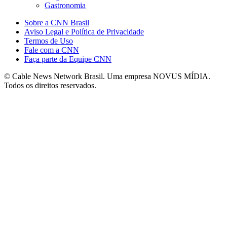
Gastronomia
Sobre a CNN Brasil
Aviso Legal e Política de Privacidade
Termos de Uso
Fale com a CNN
Faça parte da Equipe CNN
© Cable News Network Brasil. Uma empresa NOVUS MÍDIA.
Todos os direitos reservados.