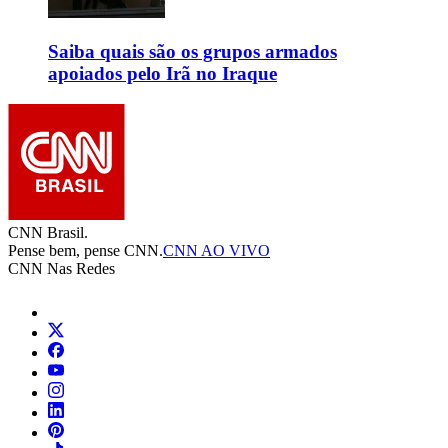
Saiba quais são os grupos armados
apoiados pelo Irã no Iraque
CNN Brasil.
Pense bem, pense CNN.
CNN AO VIVO
CNN Nas Redes