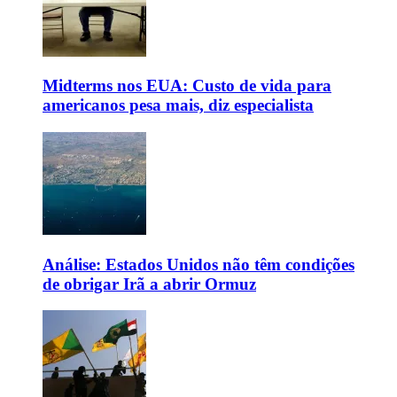
Midterms nos EUA: Custo de vida para
americanos pesa mais, diz especialista
Análise: Estados Unidos não têm condições
de obrigar Irã a abrir Ormuz