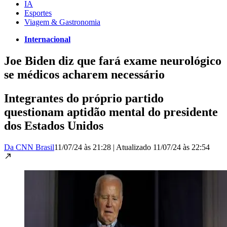
IA
Esportes
Viagem & Gastronomia
Internacional
Joe Biden diz que fará exame neurológico
se médicos acharem necessário
Integrantes do próprio partido
questionam aptidão mental do presidente
dos Estados Unidos
Da CNN Brasil
11/07/24 às 21:28
|
Atualizado
11/07/24 às 22:54