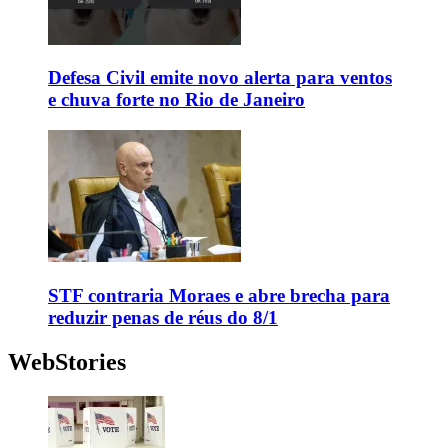
Defesa Civil emite novo alerta para ventos
e chuva forte no Rio de Janeiro
STF contraria Moraes e abre brecha para
reduzir penas de réus do 8/1
WebStories