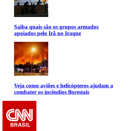
Saiba quais são os grupos armados
apoiados pelo Irã no Iraque
Veja como aviões e helicópteros ajudam a
combater os incêndios florestais