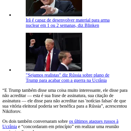
Irã é capaz de desenvolver material para arma
nuclear em 1 ou 2 semanas, diz Blinken
"Sejamos realistas" diz Rússia sobre plano de
Trump para acabar com a guerra na Ucrânia
“E Trump também disse uma coisa muito interessante, ele disse para
não acreditar — esta é sua frase de assinatura, sua citação de
assinatura — ele disse para não acreditar nas 'notícias falsas' de que
sua vitória eleitoral poderia ser benéfica para a Rússia”, acrescentou
Nikiforov.
Os dois também conversaram sobre
os últimos ataques russos à
Ucrânia
e “concordaram em princípio” em realizar uma reunião