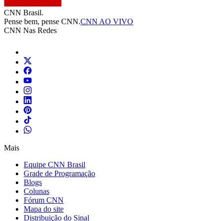
CNN Brasil.
Pense bem, pense CNN.
CNN AO VIVO
CNN Nas Redes
Mais
Equipe CNN Brasil
Grade de Programação
Blogs
Colunas
Fórum CNN
Mapa do site
Distribuição do Sinal