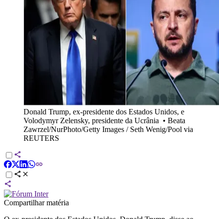
Donald Trump, ex-presidente dos Estados Unidos, e
Volodymyr Zelensky, presidente da Ucrânia
•
Beata
Zawrzel/NurPhoto/Getty Images / Seth Wenig/Pool via
REUTERS
Compartilhar matéria