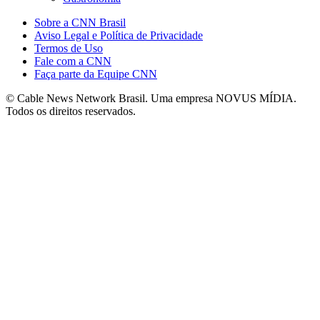
Sobre a CNN Brasil
Aviso Legal e Política de Privacidade
Termos de Uso
Fale com a CNN
Faça parte da Equipe CNN
© Cable News Network Brasil. Uma empresa NOVUS MÍDIA.
Todos os direitos reservados.