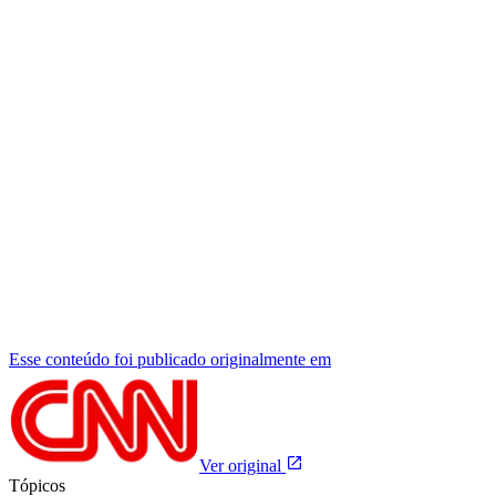
Esse conteúdo foi publicado originalmente em
Ver original
Tópicos