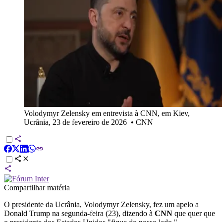
Volodymyr Zelensky em entrevista à CNN, em Kiev,
Ucrânia, 23 de fevereiro de 2026
•
CNN
Compartilhar matéria
O presidente da Ucrânia, Volodymyr Zelensky, fez um apelo a
Donald Trump na segunda-feira (23), dizendo à
CNN
que quer que