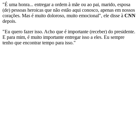
"É uma honra... entregar a ordem à mãe ou ao pai, marido, esposa
(de) pessoas heroicas que não estão aqui conosco, apenas em nossos
corações. Mas é muito doloroso, muito emocional", ele disse à
CNN
depois.
"Eu quero fazer isso. Acho que é importante (receber) do presidente.
E para mim, é muito importante entregar isso a eles. Eu sempre
tenho que encontrar tempo para isso."