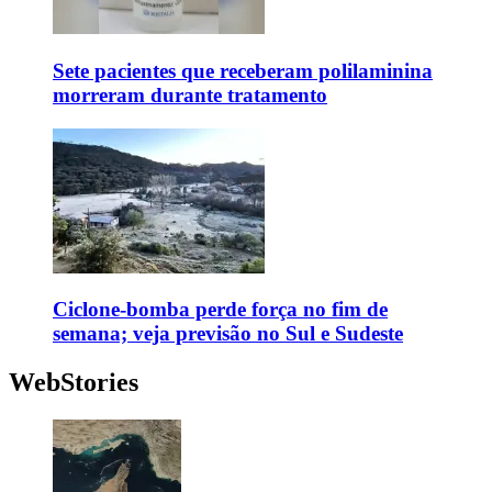
Sete pacientes que receberam polilaminina
morreram durante tratamento
Ciclone-bomba perde força no fim de
semana; veja previsão no Sul e Sudeste
WebStories