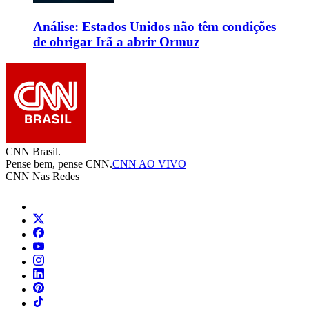
Análise: Estados Unidos não têm condições
de obrigar Irã a abrir Ormuz
CNN Brasil.
Pense bem, pense CNN.
CNN AO VIVO
CNN Nas Redes