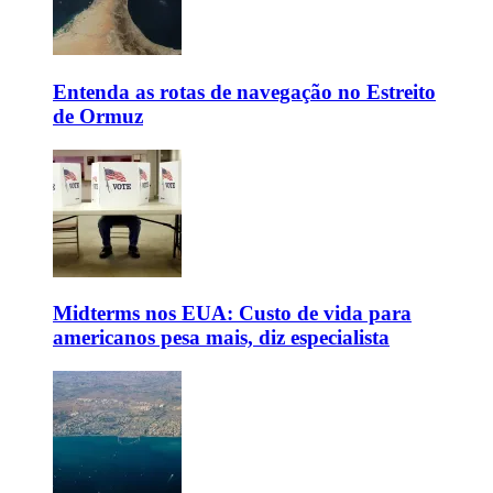
Entenda as rotas de navegação no Estreito
de Ormuz
Midterms nos EUA: Custo de vida para
americanos pesa mais, diz especialista