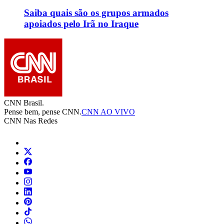
Saiba quais são os grupos armados
apoiados pelo Irã no Iraque
CNN Brasil.
Pense bem, pense CNN.
CNN AO VIVO
CNN Nas Redes