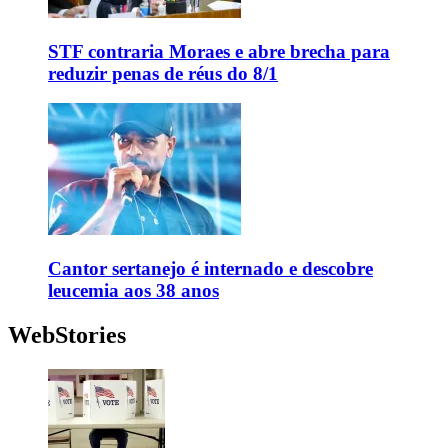
STF contraria Moraes e abre brecha para
reduzir penas de réus do 8/1
Cantor sertanejo é internado e descobre
leucemia aos 38 anos
WebStories