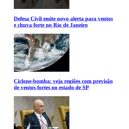
Defesa Civil emite novo alerta para ventos
e chuva forte no Rio de Janeiro
Ciclone-bomba: veja regiões com previsão
de ventos fortes no estado de SP