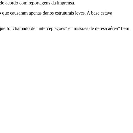
, de acordo com reportagens da imprensa.
do que causaram apenas danos estruturais leves. A base estava
que foi chamado de “interceptações” e “missões de defesa aérea” bem-