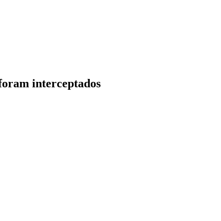
 foram interceptados