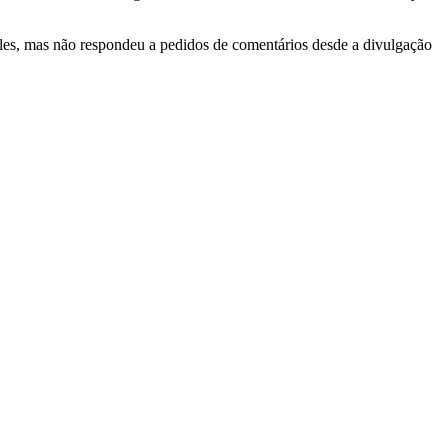
 eles, mas não respondeu a pedidos de comentários desde a divulgação