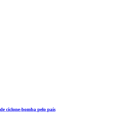
 de ciclone-bomba pelo país