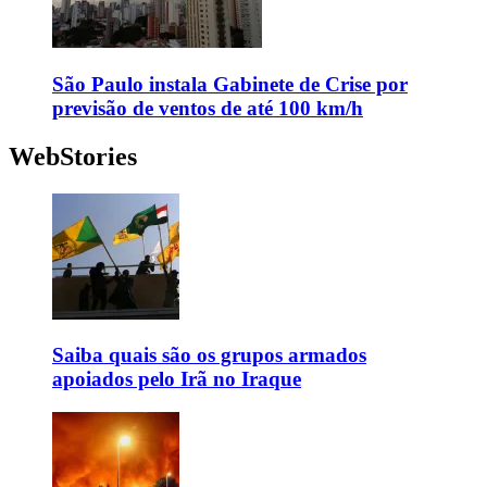
São Paulo instala Gabinete de Crise por
previsão de ventos de até 100 km/h
WebStories
Saiba quais são os grupos armados
apoiados pelo Irã no Iraque