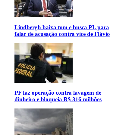
Lindbergh baixa tom e busca PL para
falar de acusação contra vice de Flávio
PF faz operação contra lavagem de
dinheiro e bloqueia R$ 316 milhões