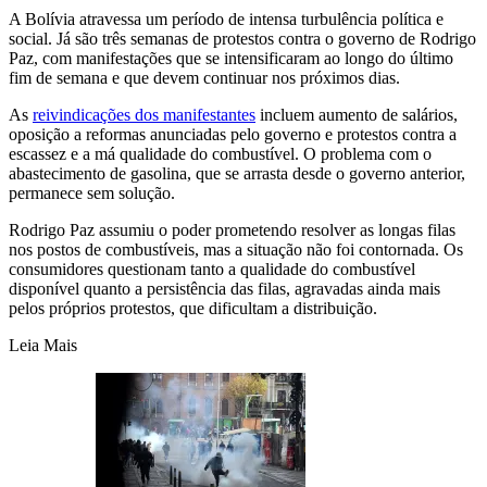
A Bolívia atravessa um período de intensa turbulência política e
social. Já são três semanas de protestos contra o governo de Rodrigo
Paz, com manifestações que se intensificaram ao longo do último
fim de semana e que devem continuar nos próximos dias.
As
reivindicações dos manifestantes
incluem aumento de salários,
oposição a reformas anunciadas pelo governo e protestos contra a
escassez e a má qualidade do combustível. O problema com o
abastecimento de gasolina, que se arrasta desde o governo anterior,
permanece sem solução.
Rodrigo Paz assumiu o poder prometendo resolver as longas filas
nos postos de combustíveis, mas a situação não foi contornada. Os
consumidores questionam tanto a qualidade do combustível
disponível quanto a persistência das filas, agravadas ainda mais
pelos próprios protestos, que dificultam a distribuição.
Leia Mais