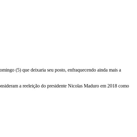
domingo (5) que deixaria seu posto, enfraquecendo ainda mais a
consideram a reeleição do presidente Nicolas Maduro em 2018 como