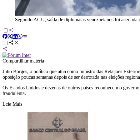
Segundo AGU, saída de diplomatas venezuelanos foi acertada 
Compartilhar matéria
Julio Borges, o político que atua como ministro das Relações Exterio
oposição poucas semanas depois de ser derrotada nas eleições regiona
Os Estados Unidos e dezenas de outros países reconhecem o governo 
fraudulenta.
Leia Mais