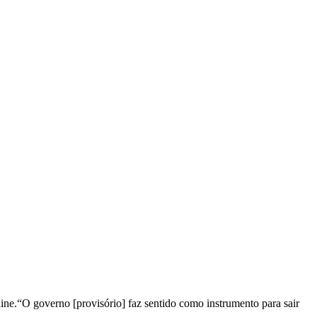
line.“O governo [provisório] faz sentido como instrumento para sair