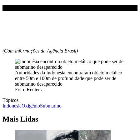
(Com informações da Agência Brasil)
Autoridades da Indonésia encontraram objeto metálico
entre 50m e 100m de profundidade que pode ser de
submarino desaparecido
Foto: Reuters
Tópicos
Indonésia
Oxigênio
Submarino
Mais Lidas