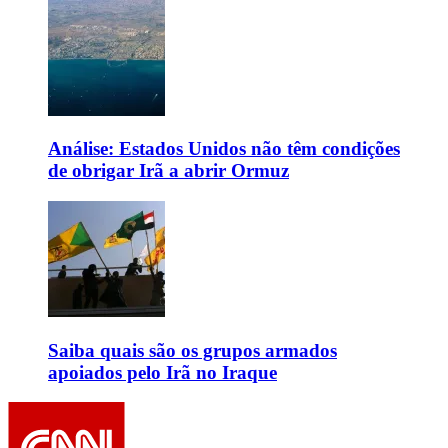
Análise: Estados Unidos não têm condições
de obrigar Irã a abrir Ormuz
Saiba quais são os grupos armados
apoiados pelo Irã no Iraque