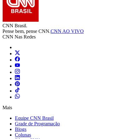
CNN Brasil.
Pense bem, pense CNN.
CNN AO VIVO
CNN Nas Redes
Mais
Equipe CNN Brasil
Grade de Programação
Blogs
Colunas