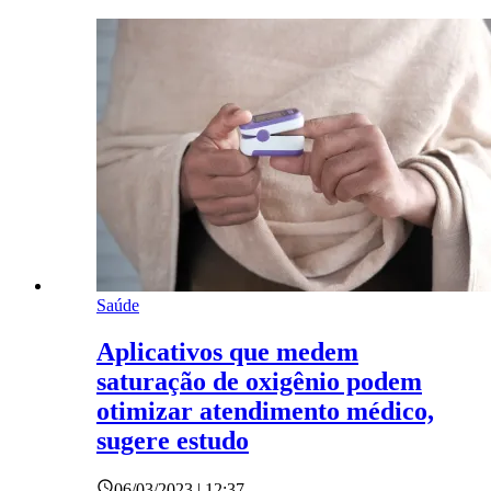
Saúde
Aplicativos que medem
saturação de oxigênio podem
otimizar atendimento médico,
sugere estudo
06/03/2023 | 12:37