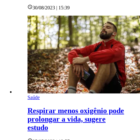
30/08/2023 | 15:39
Saúde
Respirar menos oxigênio pode
prolongar a vida, sugere
estudo