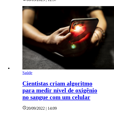
Saúde
Cientistas criam algoritmo
para medir nível de oxigênio
no sangue com um celular
20/09/2022 | 14:09