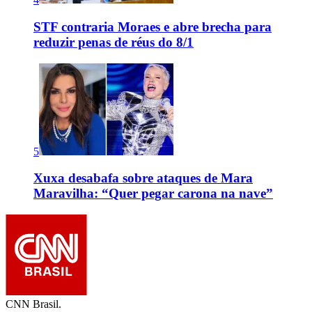
STF contraria Moraes e abre brecha para
reduzir penas de réus do 8/1
5
Xuxa desabafa sobre ataques de Mara
Maravilha: “Quer pegar carona na nave”
CNN Brasil.