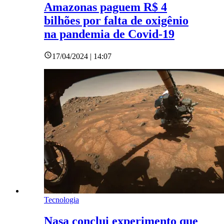
Amazonas paguem R$ 4
bilhões por falta de oxigênio
na pandemia de Covid-19
17/04/2024 | 14:07
Tecnologia
Nasa conclui experimento que