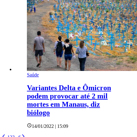
Saúde
Variantes Delta e Ômicron
podem provocar até 2 mil
mortes em Manaus, diz
biólogo
14/01/2022 | 15:09