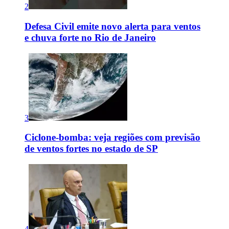
2
Defesa Civil emite novo alerta para ventos
e chuva forte no Rio de Janeiro
3
Ciclone-bomba: veja regiões com previsão
de ventos fortes no estado de SP
4