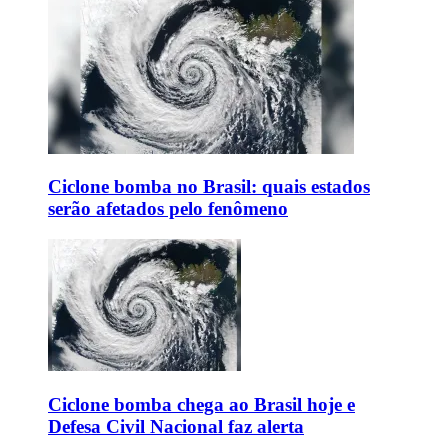
Ciclone bomba no Brasil: quais estados
serão afetados pelo fenômeno
Ciclone bomba chega ao Brasil hoje e
Defesa Civil Nacional faz alerta