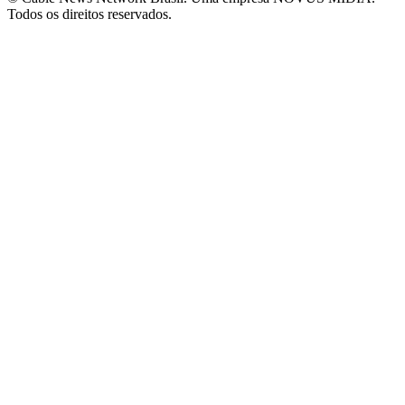
Todos os direitos reservados.