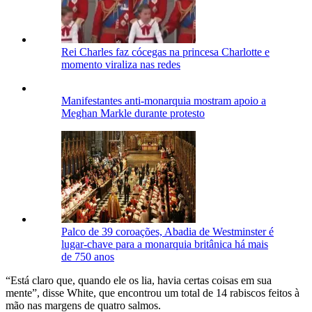
Rei Charles faz cócegas na princesa Charlotte e
momento viraliza nas redes
Manifestantes anti-monarquia mostram apoio a
Meghan Markle durante protesto
Palco de 39 coroações, Abadia de Westminster é
lugar-chave para a monarquia britânica há mais
de 750 anos
“Está claro que, quando ele os lia, havia certas coisas em sua
mente”, disse White, que encontrou um total de 14 rabiscos feitos à
mão nas margens de quatro salmos.