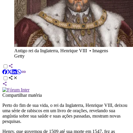
Antigo rei da Inglaterra, Henrique VIII
•
Imagens
Getty
Compartilhar matéria
Perto do fim de sua vida, o rei da Inglaterra, Henrique VIII, deixou
uma série de rabiscos em um livro de orações, revelando sua
angústia sobre sua saúde e suas ações passadas, mostram novas
pesquisas.
Henry, que governou de 1509 até sua morte em 1547, fez as