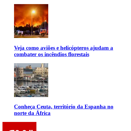
Veja como aviões e helicópteros ajudam a
combater os incêndios florestais
Conheça Ceuta, território da Espanha no
norte da África