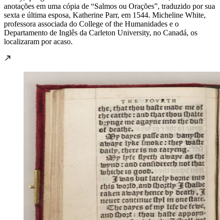
anotações em uma cópia de “Salmos ou Orações”, traduzido por sua
sexta e última esposa, Katherine Parr, em 1544. Micheline White,
professora associada do College of the Humanidades e o
Departamento de Inglês da Carleton University, no Canadá, os
localizaram por acaso.