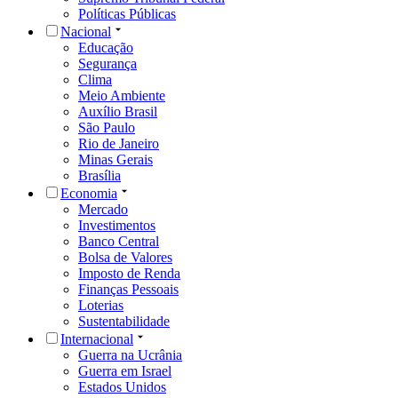
Políticas Públicas
Nacional
Educação
Segurança
Clima
Meio Ambiente
Auxílio Brasil
São Paulo
Rio de Janeiro
Minas Gerais
Brasília
Economia
Mercado
Investimentos
Banco Central
Bolsa de Valores
Imposto de Renda
Finanças Pessoais
Loterias
Sustentabilidade
Internacional
Guerra na Ucrânia
Guerra em Israel
Estados Unidos