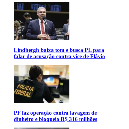
Lindbergh baixa tom e busca PL para
falar de acusação contra vice de Flávio
PF faz operação contra lavagem de
dinheiro e bloqueia R$ 316 milhões