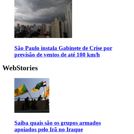
São Paulo instala Gabinete de Crise por
previsão de ventos de até 100 km/h
WebStories
Saiba quais são os grupos armados
apoiados pelo Irã no Iraque