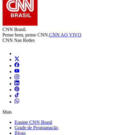
CNN Brasil.
Pense bem, pense CNN.
CNN AO VIVO
CNN Nas Redes
Mais
Equipe CNN Brasil
Grade de Programação
Blogs