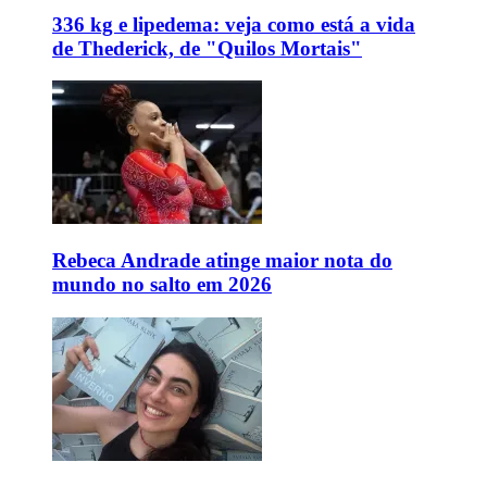
336 kg e lipedema: veja como está a vida
de Thederick, de "Quilos Mortais"
Rebeca Andrade atinge maior nota do
mundo no salto em 2026