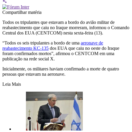
Compartilhar matéria
Todos os tripulantes que estavam a bordo do avião militar de
reabastecimento que caiu no Iraque morreram, informou o Comando
Central dos EUA (CENTCOM) nesta sexta-feira (13).
“Todos os seis tripulantes a bordo de uma
aeronave de
reabastecimento KC-135
dos EUA que caiu no oeste do Iraque
foram confirmados mortos”, afirmou o CENTCOM em uma
publicação na rede social X.
Inicialmente, os militares haviam confirmado a morte de quatro
pessoas que estavam na aeronave.
Leia Mais