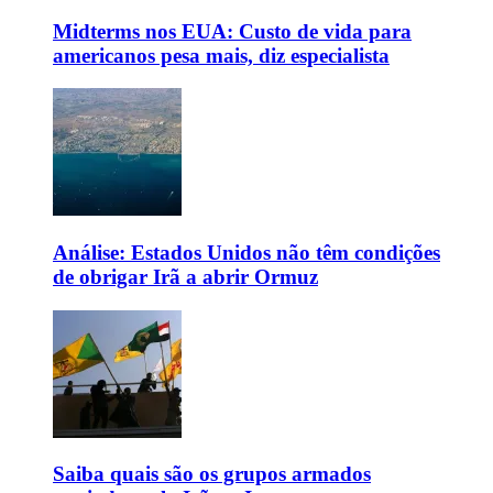
Midterms nos EUA: Custo de vida para
americanos pesa mais, diz especialista
Análise: Estados Unidos não têm condições
de obrigar Irã a abrir Ormuz
Saiba quais são os grupos armados