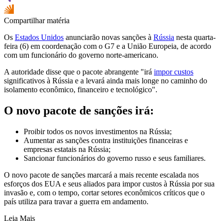
Compartilhar matéria
Os
Estados Unidos
anunciarão novas sanções à
Rússia
nesta quarta-
feira (6) em coordenação com o G7 e a União Europeia, de acordo
com um funcionário do governo norte-americano.
A autoridade disse que o pacote abrangente "irá
impor custos
significativos à Rússia e a levará ainda mais longe no caminho do
isolamento econômico, financeiro e tecnológico".
O novo pacote de sanções irá:
Proibir todos os novos investimentos na Rússia;
Aumentar as sanções contra instituições financeiras e
empresas estatais na Rússia;
Sancionar funcionários do governo russo e seus familiares.
O novo pacote de sanções marcará a mais recente escalada nos
esforços dos EUA e seus aliados para impor custos à Rússia por sua
invasão e, com o tempo, cortar setores econômicos críticos que o
país utiliza para travar a guerra em andamento.
Leia Mais