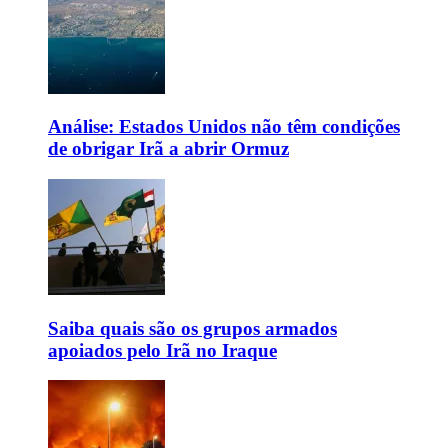
Análise: Estados Unidos não têm condições
de obrigar Irã a abrir Ormuz
Saiba quais são os grupos armados
apoiados pelo Irã no Iraque