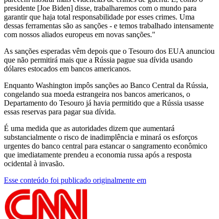
presidente [Joe Biden] disse, trabalharemos com o mundo para
garantir que haja total responsabilidade por esses crimes. Uma
dessas ferramentas são as sanções - e temos trabalhado intensamente
com nossos aliados europeus em novas sanções."
As sanções esperadas vêm depois que o Tesouro dos EUA anunciou
que não permitirá mais que a Rússia pague sua dívida usando
dólares estocados em bancos americanos.
Enquanto Washington impôs sanções ao Banco Central da Rússia,
congelando sua moeda estrangeira nos bancos americanos, o
Departamento do Tesouro já havia permitido que a Rússia usasse
essas reservas para pagar sua dívida.
É uma medida que as autoridades dizem que aumentará
substancialmente o risco de inadimplência e minará os esforços
urgentes do banco central para estancar o sangramento econômico
que imediatamente prendeu a economia russa após a resposta
ocidental à invasão.
Esse conteúdo foi publicado originalmente em