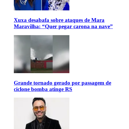
Xuxa desabafa sobre ataques de Mara
Maravilha: “Quer pegar carona na nave”
Grande tornado gerado por passagem de
ciclone bomba atinge RS