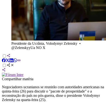
Presidente da Ucrânia, Volodymyr Zelensky
•
@ZelenskyyUa NO X
Compartilhar matéria
Negociadores ucranianos se reunirão com autoridades americanas na
quinta-feira (26) para discutir o "pacote de prosperidade" e a
reconstrução do país no pós-guerra, disse o presidente Volodymyr
Zelensky na quarta-feira (25).