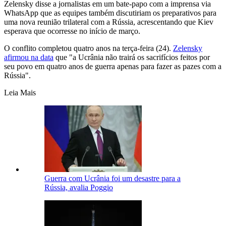
Zelensky disse a jornalistas em um bate-papo com a imprensa via
WhatsApp que as equipes também discutiriam os preparativos para
uma nova reunião trilateral com a Rússia, acrescentando que Kiev
esperava que ocorresse no início de março.
O conflito completou quatro anos na terça-feira (24).
Zelensky
afirmou na data
que "a Ucrânia não trairá os sacrifícios feitos por
seu povo em quatro anos de guerra apenas para fazer as pazes com a
Rússia".
Leia Mais
Guerra com Ucrânia foi um desastre para a
Rússia, avalia Poggio