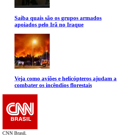
Saiba quais são os grupos armados
apoiados pelo Irã no Iraque
Veja como aviões e helicópteros ajudam a
combater os incêndios florestais
CNN Brasil.