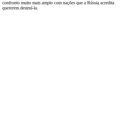
confronto muito mais amplo com nações que a Rússia acredita
quererem destruí-la.