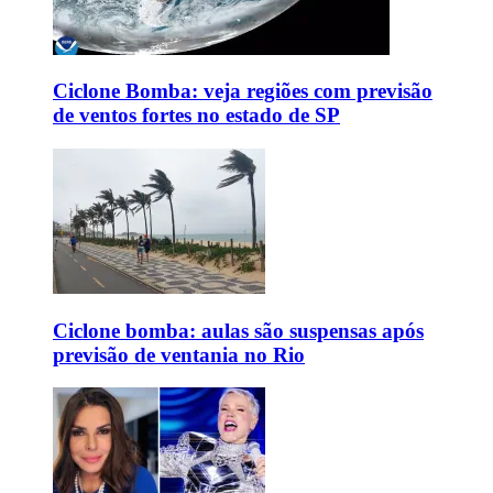
Ciclone Bomba: veja regiões com previsão
de ventos fortes no estado de SP
Ciclone bomba: aulas são suspensas após
previsão de ventania no Rio