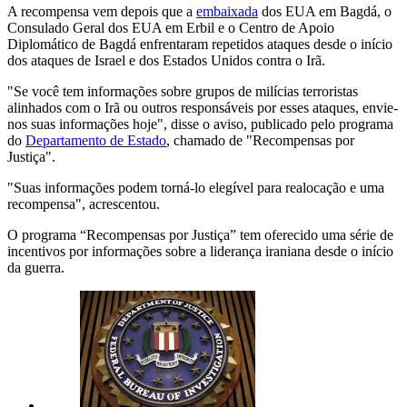
A recompensa vem depois que a
embaixada
dos EUA em Bagdá, o
Consulado Geral dos EUA em Erbil e o Centro de Apoio
Diplomático de Bagdá enfrentaram repetidos ataques desde o início
dos ataques de Israel e dos Estados Unidos contra o Irã.
"Se você tem informações sobre grupos de milícias terroristas
alinhados com o Irã ou outros responsáveis por esses ataques, envie-
nos suas informações hoje", disse o aviso, publicado pelo programa
do
Departamento de Estado
, chamado de "Recompensas por
Justiça".
"Suas informações podem torná-lo elegível para realocação e uma
recompensa", acrescentou.
O programa “Recompensas por Justiça” tem oferecido uma série de
incentivos por informações sobre a liderança iraniana desde o início
da guerra.