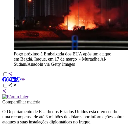
Fogo próximo à Embaixada dos EUA após um ataque
em Bagdá, Iraque, em 17 de março
•
Murtadha Al-
Sudani/Anadolu via Getty Images
Compartilhar matéria
O Departamento de Estado dos Estados Unidos está oferecendo
uma recompensa de até 3 milhões de dólares por informações sobre
ataques a suas instalações diplomáticas no Iraque.