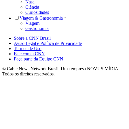
Nasa
Ciência
Curiosidades
Viagem & Gastronomia
Viagem
Gastronomia
Sobre a CNN Brasil
Aviso Legal e Política de Privacidade
Termos de Uso
Fale com a CNN
Faça parte da Equipe CNN
© Cable News Network Brasil. Uma empresa NOVUS MÍDIA.
Todos os direitos reservados.