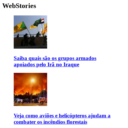
WebStories
Saiba quais são os grupos armados
apoiados pelo Irã no Iraque
Veja como aviões e helicópteros ajudam a
combater os incêndios florestais