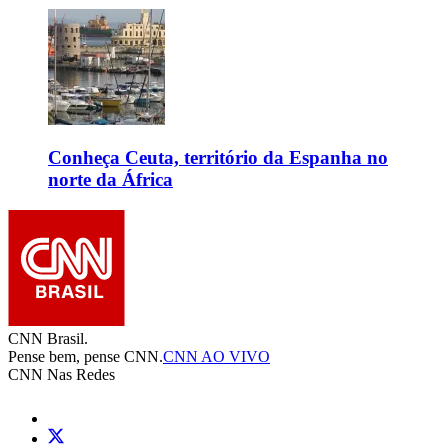
Conheça Ceuta, território da Espanha no
norte da África
CNN Brasil.
Pense bem, pense CNN.
CNN AO VIVO
CNN Nas Redes