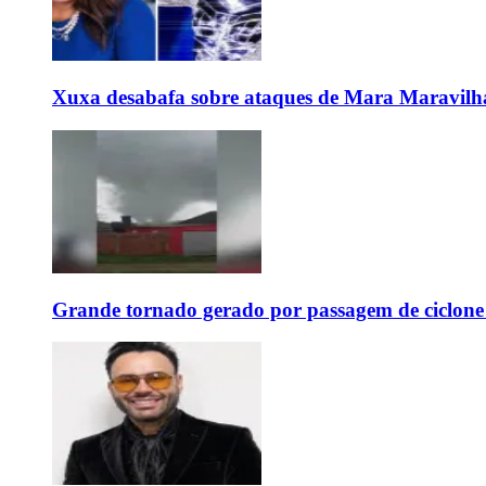
Xuxa desabafa sobre ataques de Mara Maravilh
Grande tornado gerado por passagem de ciclon