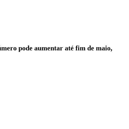
número pode aumentar até fim de maio,