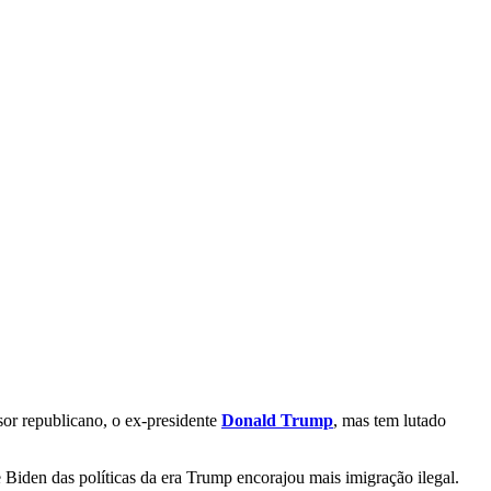
sor republicano, o ex-presidente
Donald Trump
, mas tem lutado
Biden das políticas da era Trump encorajou mais imigração ilegal.