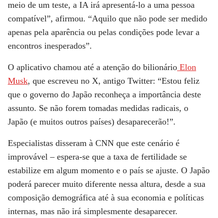
meio de um teste, a IA irá apresentá-lo a uma pessoa
compatível”, afirmou. “Aquilo que não pode ser medido
apenas pela aparência ou pelas condições pode levar a
encontros inesperados”.
O aplicativo chamou até a atenção do bilionário
Elon
Musk
, que escreveu no X, antigo Twitter: “Estou feliz
que o governo do Japão reconheça a importância deste
assunto. Se não forem tomadas medidas radicais, o
Japão (e muitos outros países) desaparecerão!”.
Especialistas disseram
à CNN
que este cenário é
improvável – espera-se que a taxa de fertilidade se
estabilize em algum momento e o país se ajuste. O Japão
poderá parecer muito diferente nessa altura, desde a sua
composição demográfica até à sua economia e políticas
internas, mas não irá simplesmente desaparecer.