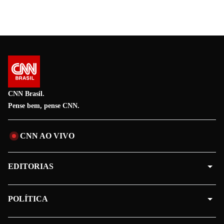
CNN Brasil.
Pense bem, pense CNN.
CNN AO VIVO
EDITORIAS
POLÍTICA