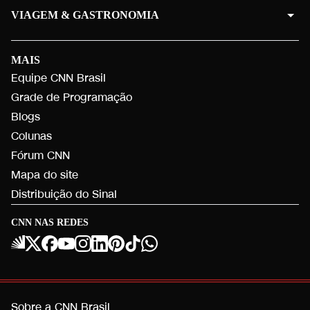
VIAGEM & GASTRONOMIA
MAIS
Equipe CNN Brasil
Grade de Programação
Blogs
Colunas
Fórum CNN
Mapa do site
Distribuição do Sinal
CNN NAS REDES
Sobre a CNN Brasil