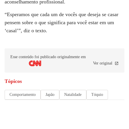
aconselhamento profissional.
“Esperamos que cada um de vocês que deseja se casar
pensem sobre o que significa para você estar em um
‘casal’”, diz o texto.
Esse conteúdo foi publicado originalmente em
Ver original
Tópicos
Comportamento
Japão
Natalidade
Tóquio