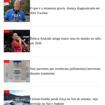
O que é a miastenia gravis, doença diagnosticada em
Alex Escobar
Rebeca Andrade atinge maior nota do mundo no salto
em 2026
Sete pacientes que receberam polilaminina morreram
durante tratamento
Ciclone-bomba perde força no fim de semana; veja
previsão no Sul e Sudeste