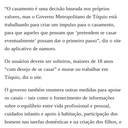
“O casamento é uma decisão baseada nos próprios
valores, mas o Governo Metropolitano de Tóquio está
trabalhando para criar um impulso para o casamento,
para que aqueles que pensam que ‘pretendem se casar
eventualmente’ possam dar o primeiro passo”, diz o site
do aplicativo de namoro.
Os usuários devem ser solteiros, maiores de 18 anos
“com desejo de se casar” e morar ou trabalhar em
Tóquio, diz o site.
O governo também enumera outras medidas para apoiar
os casais – tais como o fornecimento de informações
sobre o equilíbrio entre vida profissional e pessoal,
cuidados infantis e apoio à habitação, participação dos
homens nas tarefas domésticas e na criação dos filhos, e