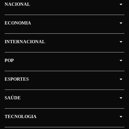
NACIONAL
ECONOMIA
INTERNACIONAL
POP
ESPORTES
SAÚDE
TECNOLOGIA