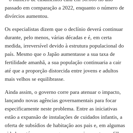
passado em comparação a 2022, enquanto o número de
divórcios aumentou.
Os especialistas dizem que o declínio deverá continuar
durante, pelo menos, várias décadas e é, em certa
medida, irreversível devido à estrutura populacional do
país. Mesmo que o Japão aumentasse a sua taxa de
fertilidade amanhã, a sua população continuaria a cair
até que a proporção distorcida entre jovens e adultos
mais velhos se equilibrasse.
Ainda assim, o governo corre para atenuar o impacto,
lançando novas agências governamentais para focar
especificamente neste problema. Entre as iniciativas
estão a expansão de instalações de cuidados infantis, a
oferta de subsídios de habitação aos pais e, em algumas