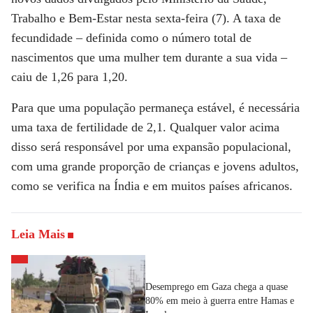
Trabalho e Bem-Estar nesta sexta-feira (7). A taxa de
fecundidade – definida como o número total de
nascimentos que uma mulher tem durante a sua vida –
caiu de 1,26 para 1,20.
Para que uma população permaneça estável, é necessária
uma taxa de fertilidade de 2,1. Qualquer valor acima
disso será responsável por uma expansão populacional,
com uma grande proporção de crianças e jovens adultos,
como se verifica na Índia e em muitos países africanos.
Leia Mais
Desemprego em Gaza chega a quase
80% em meio à guerra entre Hamas e