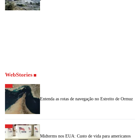
WebStories
Entenda as rotas de navegação no Estreito de Ormuz
Midterms nos EUA: Custo de vida para americanos