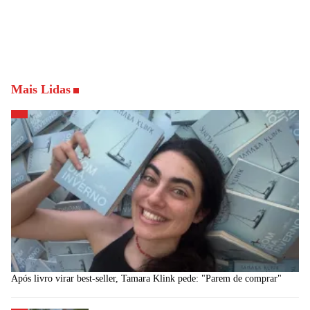
Mais Lidas
Após livro virar best-seller, Tamara Klink pede: "Parem de comprar"