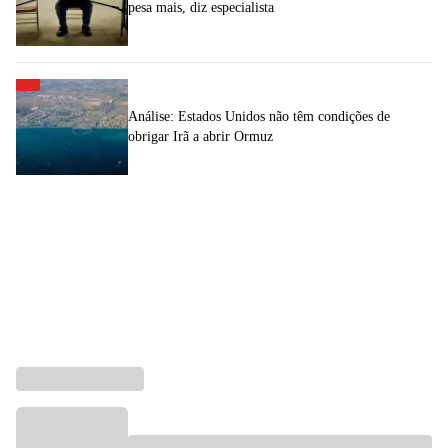
pesa mais, diz especialista
Análise: Estados Unidos não têm condições de
obrigar Irã a abrir Ormuz