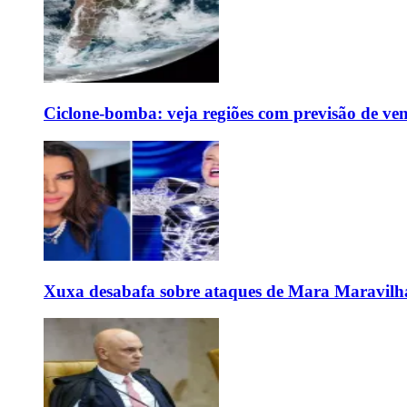
Ciclone-bomba: veja regiões com previsão de ven
Xuxa desabafa sobre ataques de Mara Maravilh