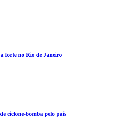
va forte no Rio de Janeiro
 de ciclone-bomba pelo país