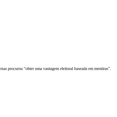
penas procurou “obter uma vantagem eleitoral baseada em mentiras”.