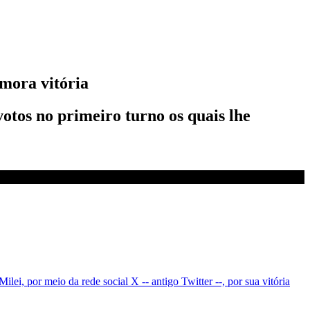
mora vitória
otos no primeiro turno os quais lhe
Milei, por meio da rede social X -- antigo Twitter --, por sua vitória