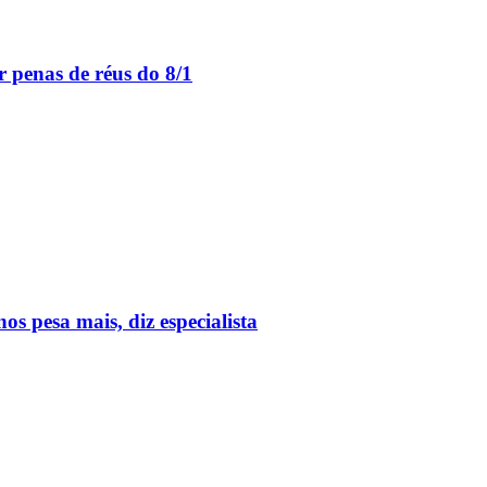
 penas de réus do 8/1
 pesa mais, diz especialista