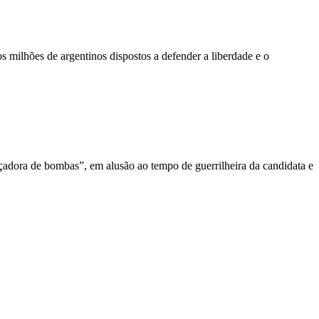
milhões de argentinos dispostos a defender a liberdade e o
nçadora de bombas”, em alusão ao tempo de guerrilheira da candidata e