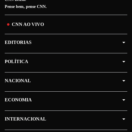
Pense bem, pense CNN.
CNN AO VIVO
EDITORIAS
POLÍTICA
NACIONAL
ECONOMIA
INTERNACIONAL