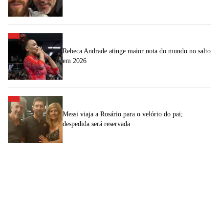
Rebeca Andrade atinge maior nota do mundo no salto
em 2026
Messi viaja a Rosário para o velório do pai;
despedida será reservada