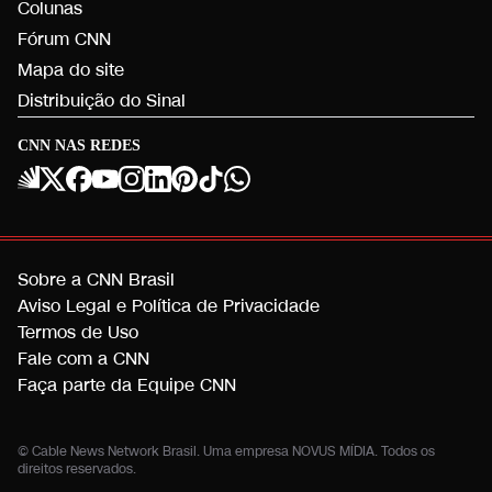
Colunas
Fórum CNN
Mapa do site
Distribuição do Sinal
CNN NAS REDES
Sobre a CNN Brasil
Aviso Legal e Política de Privacidade
Termos de Uso
Fale com a CNN
Faça parte da Equipe CNN
© Cable News Network Brasil. Uma empresa NOVUS MÍDIA. Todos os
direitos reservados.