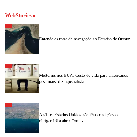
WebStories
Entenda as rotas de navegação no Estreito de Ormuz
Midterms nos EUA: Custo de vida para americanos
pesa mais, diz especialista
Análise: Estados Unidos não têm condições de
obrigar Irã a abrir Ormuz