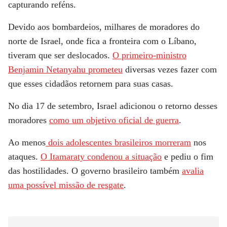
capturando reféns.
Devido aos bombardeios, milhares de moradores do
norte de Israel, onde fica a fronteira com o Líbano,
tiveram que ser deslocados.
O primeiro-ministro
Benjamin Netanyahu prometeu
diversas vezes fazer com
que esses cidadãos retornem para suas casas.
No dia 17 de setembro, Israel adicionou o retorno desses
moradores
como um objetivo oficial de guerra
.
Ao menos
dois adolescentes brasileiros morreram
nos
ataques.
O Itamaraty condenou a situação
e pediu o fim
das hostilidades. O governo brasileiro também
avalia
uma possível missão de resgate
.