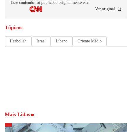
Esse conteúdo foi publicado originalmente em
Ver original
Tópicos
Hezbollah
Israel
Líbano
Oriente Médio
Mais Lidas