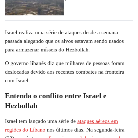
Israel realiza uma série de ataques desde a semana
passada alegando que os alvos estavam sendo usados
para armazenar mísseis do Hezbollah.
O governo libanês diz que milhares de pessoas foram
deslocadas devido aos recentes combates na fronteira
com Israel.
Entenda o conflito entre Israel e
Hezbollah
Israel tem lançado uma série de
ataques aéreos em
regiões do Líbano
nos últimos dias. Na segunda-feira