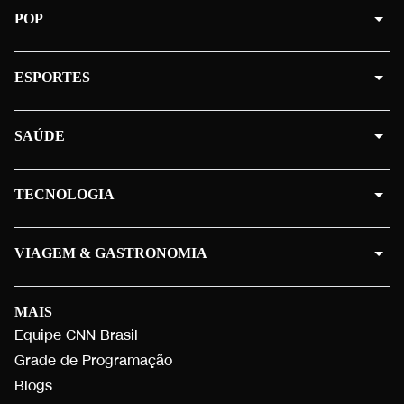
POP
ESPORTES
SAÚDE
TECNOLOGIA
VIAGEM & GASTRONOMIA
MAIS
Equipe CNN Brasil
Grade de Programação
Blogs